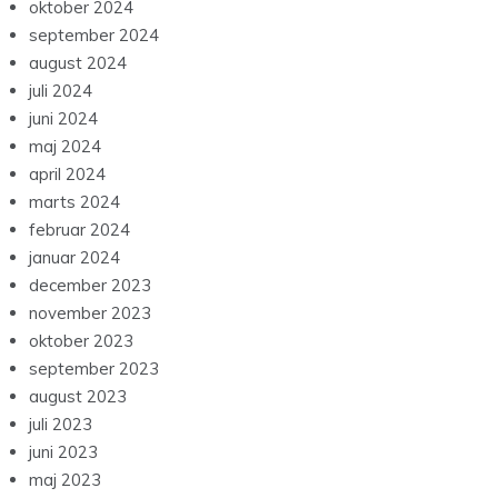
oktober 2024
september 2024
august 2024
juli 2024
juni 2024
maj 2024
april 2024
marts 2024
februar 2024
januar 2024
december 2023
november 2023
oktober 2023
september 2023
august 2023
juli 2023
juni 2023
maj 2023