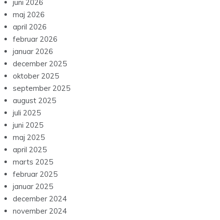
juni 2026
maj 2026
april 2026
februar 2026
januar 2026
december 2025
oktober 2025
september 2025
august 2025
juli 2025
juni 2025
maj 2025
april 2025
marts 2025
februar 2025
januar 2025
december 2024
november 2024