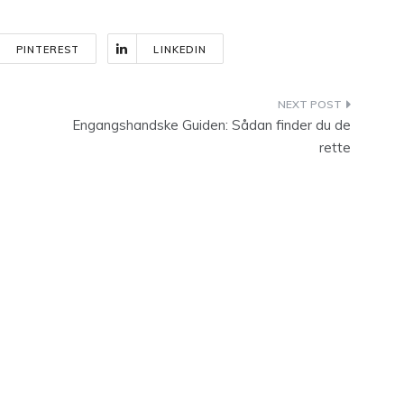
PINTEREST
LINKEDIN
Engangshandske Guiden: Sådan finder du de
rette