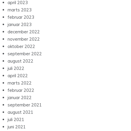
april 2023
marts 2023
februar 2023
januar 2023
december 2022
november 2022
oktober 2022
september 2022
august 2022
juli 2022
april 2022
marts 2022
februar 2022
januar 2022
september 2021
august 2021
juli 2021
juni 2021