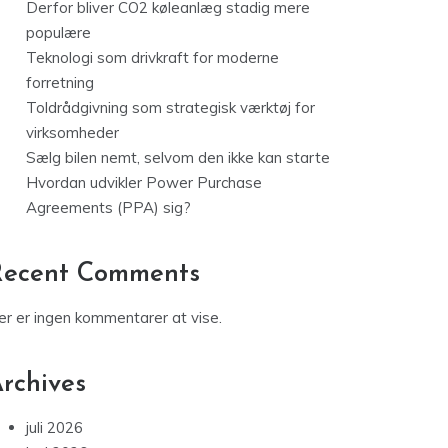
Derfor bliver CO2 køleanlæg stadig mere
populære
Teknologi som drivkraft for moderne
forretning
Toldrådgivning som strategisk værktøj for
virksomheder
Sælg bilen nemt, selvom den ikke kan starte
Hvordan udvikler Power Purchase
Agreements (PPA) sig?
Recent Comments
er er ingen kommentarer at vise.
rchives
juli 2026