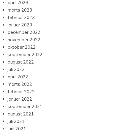
april 2023
marts 2023
februar 2023
januar 2023
december 2022
november 2022
oktober 2022
september 2022
august 2022
juli 2022
april 2022
marts 2022
februar 2022
januar 2022
september 2021
august 2021
juli 2021
juni 2021