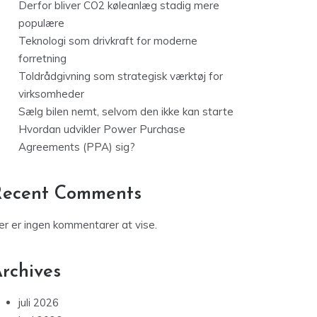
Derfor bliver CO2 køleanlæg stadig mere
populære
Teknologi som drivkraft for moderne
forretning
Toldrådgivning som strategisk værktøj for
virksomheder
Sælg bilen nemt, selvom den ikke kan starte
Hvordan udvikler Power Purchase
Agreements (PPA) sig?
Recent Comments
er er ingen kommentarer at vise.
rchives
juli 2026