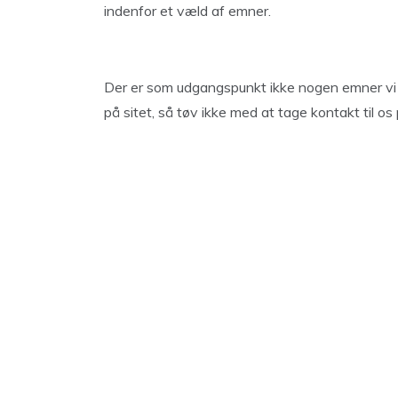
indenfor et væld af emner.
Der er som udgangspunkt ikke nogen emner vi i
på sitet, så tøv ikke med at tage kontakt til os