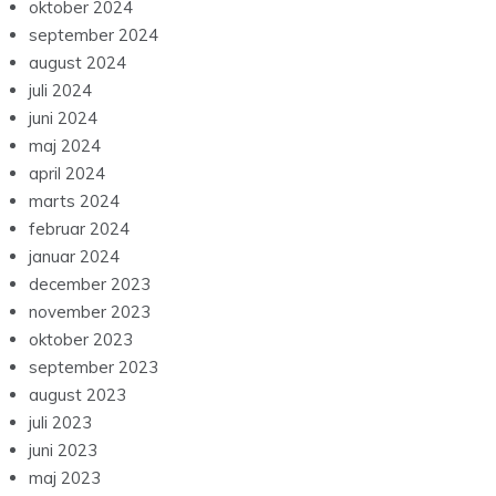
oktober 2024
september 2024
august 2024
juli 2024
juni 2024
maj 2024
april 2024
marts 2024
februar 2024
januar 2024
december 2023
november 2023
oktober 2023
september 2023
august 2023
juli 2023
juni 2023
maj 2023