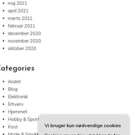
maj 2021
april 2021
marts 2021
februar 2021
december 2020
november 2020
oktober 2020
ategories
Andet
Blog
Elektronik
Erhverv
Hjemmet
Hobby & Sport
Vi bruger kun nødvendige cookies
Kost
Mode & Smykker