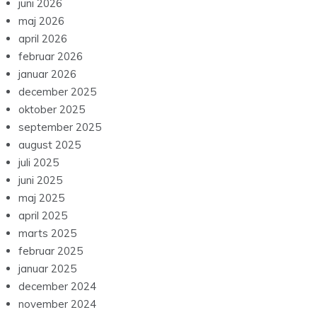
juni 2026
maj 2026
april 2026
februar 2026
januar 2026
december 2025
oktober 2025
september 2025
august 2025
juli 2025
juni 2025
maj 2025
april 2025
marts 2025
februar 2025
januar 2025
december 2024
november 2024