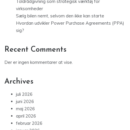
Toldrådgivning som strategisk værktøj for
virksomheder
Sælg bilen nemt, selvom den ikke kan starte
Hvordan udvikler Power Purchase Agreements (PPA)
sig?
Recent Comments
Der er ingen kommentarer at vise.
Archives
juli 2026
juni 2026
maj 2026
april 2026
februar 2026