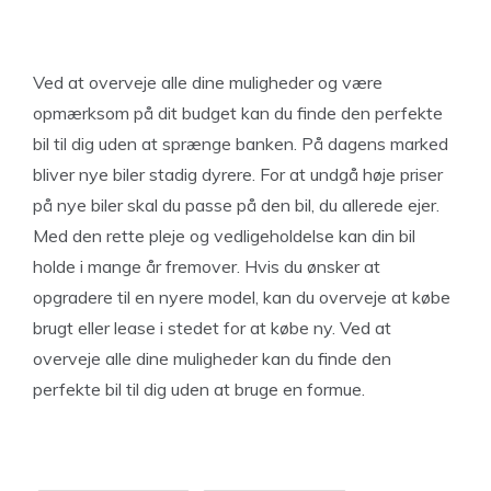
Ved at overveje alle dine muligheder og være
opmærksom på dit budget kan du finde den perfekte
bil til dig uden at sprænge banken. På dagens marked
bliver nye biler stadig dyrere. For at undgå høje priser
på nye biler skal du passe på den bil, du allerede ejer.
Med den rette pleje og vedligeholdelse kan din bil
holde i mange år fremover. Hvis du ønsker at
opgradere til en nyere model, kan du overveje at købe
brugt eller lease i stedet for at købe ny. Ved at
overveje alle dine muligheder kan du finde den
perfekte bil til dig uden at bruge en formue.