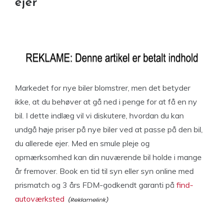
ejer
Markedet for nye biler blomstrer, men det betyder
ikke, at du behøver at gå ned i penge for at få en ny
bil. I dette indlæg vil vi diskutere, hvordan du kan
undgå høje priser på nye biler ved at passe på den bil,
du allerede ejer. Med en smule pleje og
opmærksomhed kan din nuværende bil holde i mange
år fremover. Book en tid til syn eller syn online med
prismatch og 3 års FDM-godkendt garanti på
find-
autoværksted