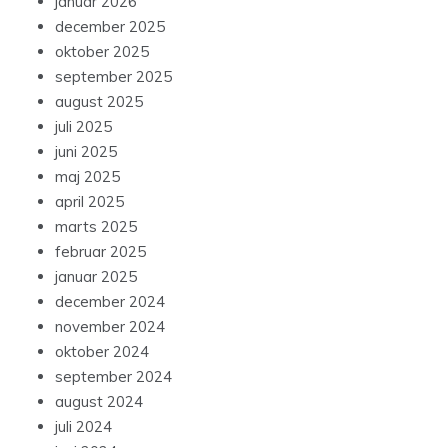
januar 2026
december 2025
oktober 2025
september 2025
august 2025
juli 2025
juni 2025
maj 2025
april 2025
marts 2025
februar 2025
januar 2025
december 2024
november 2024
oktober 2024
september 2024
august 2024
juli 2024