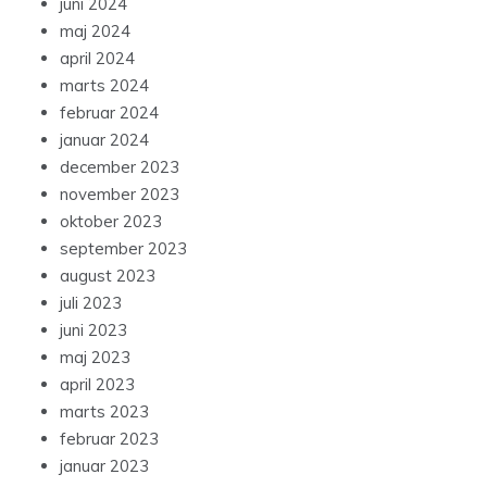
juni 2024
maj 2024
april 2024
marts 2024
februar 2024
januar 2024
december 2023
november 2023
oktober 2023
september 2023
august 2023
juli 2023
juni 2023
maj 2023
april 2023
marts 2023
februar 2023
januar 2023