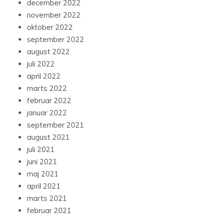
december 2022
november 2022
oktober 2022
september 2022
august 2022
juli 2022
april 2022
marts 2022
februar 2022
januar 2022
september 2021
august 2021
juli 2021
juni 2021
maj 2021
april 2021
marts 2021
februar 2021