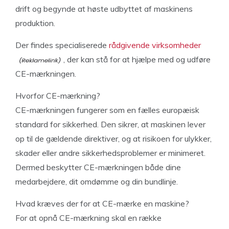
drift og begynde at høste udbyttet af maskinens
produktion.
Der findes specialiserede
rådgivende virksomheder
, der kan stå for at hjælpe med og udføre
CE-mærkningen.
Hvorfor CE-mærkning?
CE-mærkningen fungerer som en fælles europæisk
standard for sikkerhed. Den sikrer, at maskinen lever
op til de gældende direktiver, og at risikoen for ulykker,
skader eller andre sikkerhedsproblemer er minimeret.
Dermed beskytter CE-mærkningen både dine
medarbejdere, dit omdømme og din bundlinje.
Hvad kræves der for at CE-mærke en maskine?
For at opnå CE-mærkning skal en række