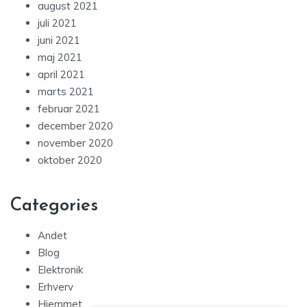
august 2021
juli 2021
juni 2021
maj 2021
april 2021
marts 2021
februar 2021
december 2020
november 2020
oktober 2020
Categories
Andet
Blog
Elektronik
Erhverv
Hjemmet