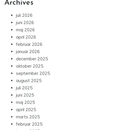
Archives
juli 2026
juni 2026
maj 2026
april 2026
februar 2026
januar 2026
december 2025
oktober 2025
september 2025
august 2025
juli 2025
juni 2025
maj 2025
april 2025
marts 2025
februar 2025