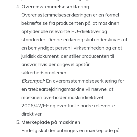
Overensstemmelseserklæring
Overensstemmelseserklæringen er en formel
bekræftelse fra producenten på, at maskinen
opfylder alle relevante EU-direktiver og
standarder. Denne erklæring skal underskrives af
en bemyndiget person i virksomheden og er et
juridisk dokument, der stiller producenten til
ansvar, hvis der alligevel opstår
sikkerhedsproblemer.
Eksempel:
En overensstemmelseserklæring for
en træbearbejdningsmaskine vil nævne, at
maskinen overholder maskindirektivet
2006/42/EF og eventuelle andre relevante
direktiver.
Mærkeplade på maskinen
Endelig skal der anbringes en mærkeplade på