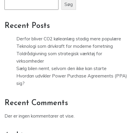
Søg
Recent Posts
Derfor bliver CO2 køleanlæg stadig mere populære
Teknologi som drivkraft for moderne forretning
Toldrådgivning som strategisk værktøj for
virksomheder
Sælg bilen nemt, selvom den ikke kan starte
Hvordan udvikler Power Purchase Agreements (PPA)
sig?
Recent Comments
Der er ingen kommentarer at vise.