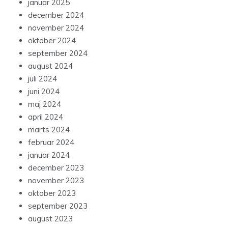
januar 2025
december 2024
november 2024
oktober 2024
september 2024
august 2024
juli 2024
juni 2024
maj 2024
april 2024
marts 2024
februar 2024
januar 2024
december 2023
november 2023
oktober 2023
september 2023
august 2023