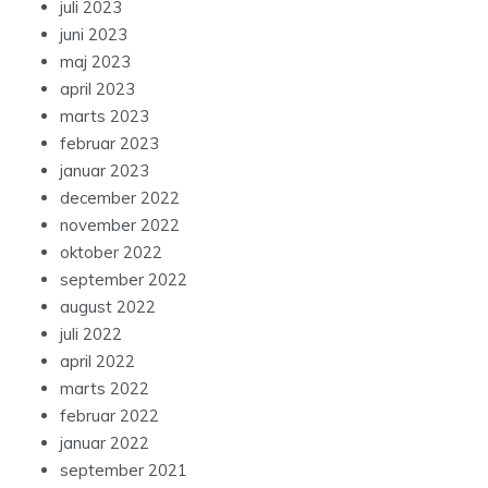
juli 2023
juni 2023
maj 2023
april 2023
marts 2023
februar 2023
januar 2023
december 2022
november 2022
oktober 2022
september 2022
august 2022
juli 2022
april 2022
marts 2022
februar 2022
januar 2022
september 2021