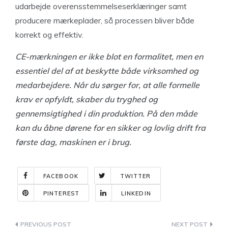
udarbejde overensstemmelseserklæringer samt
producere mærkeplader, så processen bliver både
korrekt og effektiv.
CE-mærkningen er ikke blot en formalitet, men en
essentiel del af at beskytte både virksomhed og
medarbejdere. Når du sørger for, at alle formelle
krav er opfyldt, skaber du tryghed og
gennemsigtighed i din produktion. På den måde
kan du åbne dørene for en sikker og lovlig drift fra
første dag, maskinen er i brug.
FACEBOOK
TWITTER
PINTEREST
LINKEDIN
Indlægsnavigation