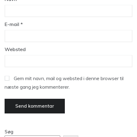
E-mail
*
Websted
Gem mit navn, mail og websted i denne browser til
næste gang jeg kommenterer.
Søg