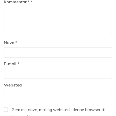
Kommentar
*
Navn
*
E-mail
*
Websted
Gem mit navn, mail og websted i denne browser til