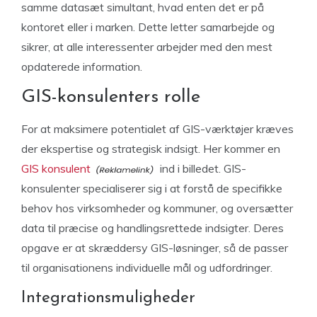
samme datasæt simultant, hvad enten det er på
kontoret eller i marken. Dette letter samarbejde og
sikrer, at alle interessenter arbejder med den mest
opdaterede information.
GIS-konsulenters rolle
For at maksimere potentialet af GIS-værktøjer kræves
der ekspertise og strategisk indsigt. Her kommer en
GIS konsulent
ind i billedet. GIS-
konsulenter specialiserer sig i at forstå de specifikke
behov hos virksomheder og kommuner, og oversætter
data til præcise og handlingsrettede indsigter. Deres
opgave er at skræddersy GIS-løsninger, så de passer
til organisationens individuelle mål og udfordringer.
Integrationsmuligheder