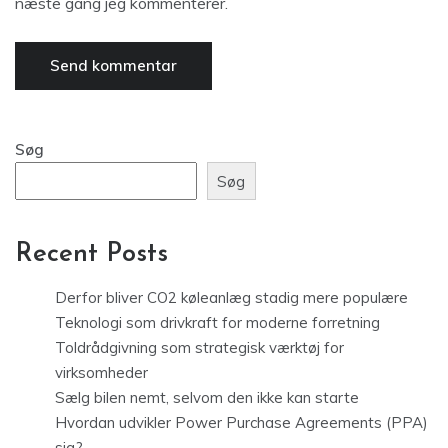
næste gang jeg kommenterer.
Søg
Søg
Recent Posts
Derfor bliver CO2 køleanlæg stadig mere populære
Teknologi som drivkraft for moderne forretning
Toldrådgivning som strategisk værktøj for
virksomheder
Sælg bilen nemt, selvom den ikke kan starte
Hvordan udvikler Power Purchase Agreements (PPA)
sig?