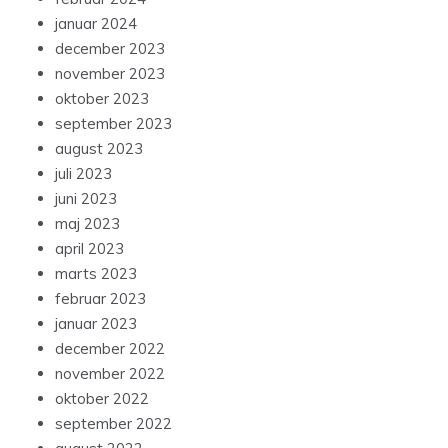
januar 2024
december 2023
november 2023
oktober 2023
september 2023
august 2023
juli 2023
juni 2023
maj 2023
april 2023
marts 2023
februar 2023
januar 2023
december 2022
november 2022
oktober 2022
september 2022