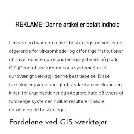
I en verden hvor data driver beslutningstagning, er det
afgørende for virksomheder og offentlige institutioner
at have robuste datahåndteringssystemer på plads.
GIS (Geografiske Informations systemer) er et
uundværligt værktøj i denne bestræbelse. Disse
teknologier gør det muligt at styrke kommunikationen
inden for organisationer og integrere data på tværs af
forskellige systemer, hvilket resulterer i bedre,
databaserede beslutninger.
Fordelene ved GIS-værktøjer