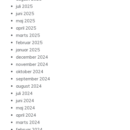
juli 2025
juni 2025
maj 2025
april 2025
marts 2025
februar 2025
januar 2025
december 2024
november 2024
oktober 2024
september 2024
august 2024
juli 2024
juni 2024
maj 2024
april 2024
marts 2024
februar 2024