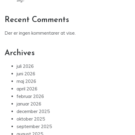
Recent Comments
Der er ingen kommentarer at vise.
Archives
juli 2026
juni 2026
maj 2026
april 2026
februar 2026
januar 2026
december 2025
oktober 2025
september 2025
august 2025