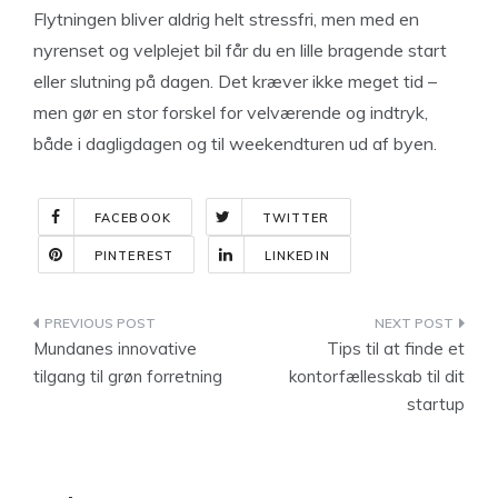
Flytningen bliver aldrig helt stressfri, men med en
nyrenset og velplejet bil får du en lille bragende start
eller slutning på dagen. Det kræver ikke meget tid –
men gør en stor forskel for velværende og indtryk,
både i dagligdagen og til weekendturen ud af byen.
FACEBOOK
TWITTER
PINTEREST
LINKEDIN
Indlægsnavigation
Mundanes innovative
Tips til at finde et
tilgang til grøn forretning
kontorfællesskab til dit
startup