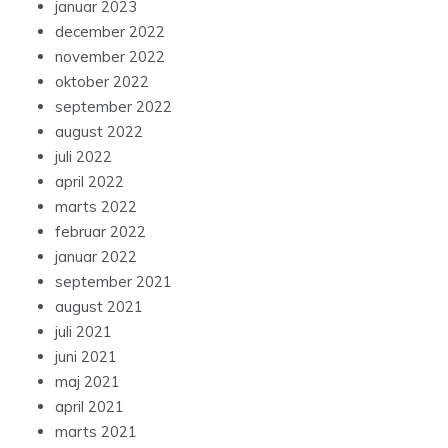
januar 2023
december 2022
november 2022
oktober 2022
september 2022
august 2022
juli 2022
april 2022
marts 2022
februar 2022
januar 2022
september 2021
august 2021
juli 2021
juni 2021
maj 2021
april 2021
marts 2021