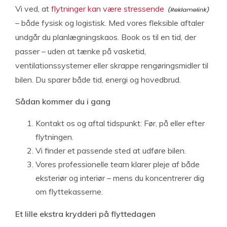
Vi ved, at
flytninger kan være stressende
– både fysisk og logistisk. Med vores fleksible aftaler
undgår du planlægningskaos. Book os til en tid, der
passer – uden at tænke på vasketid,
ventilationssystemer eller skrappe rengøringsmidler til
bilen. Du sparer både tid, energi og hovedbrud.
Sådan kommer du i gang
Kontakt os og aftal tidspunkt: Før, på eller efter
flytningen.
Vi finder et passende sted at udføre bilen.
Vores professionelle team klarer pleje af både
eksteriør og interiør – mens du koncentrerer dig
om flyttekasserne.
Et lille ekstra krydderi på flyttedagen