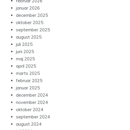
februar 2026
januar 2026
december 2025
oktober 2025
september 2025
august 2025
juli 2025
juni 2025
maj 2025
april 2025
marts 2025
februar 2025
januar 2025
december 2024
november 2024
oktober 2024
september 2024
august 2024