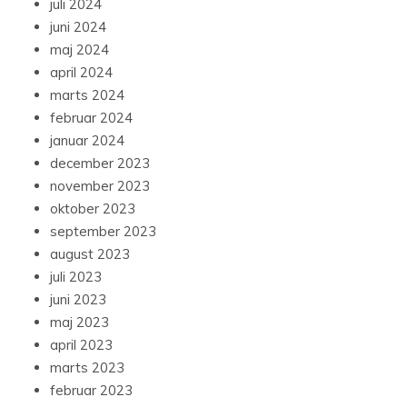
juli 2024
juni 2024
maj 2024
april 2024
marts 2024
februar 2024
januar 2024
december 2023
november 2023
oktober 2023
september 2023
august 2023
juli 2023
juni 2023
maj 2023
april 2023
marts 2023
februar 2023