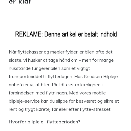
er klar
Når flyttekasser og møbler fylder, er bilen ofte det
sidste, vi husker at tage hånd om – men for mange
husstande fungerer bilen som et vigtigt
transportmiddel til flyttedagen. Hos Knudsen Bilpleje
anbefaler vi, at bilen får lidt ekstra kærlighed i
forbindelsen med flytningen. Med vores mobile
bilpleje-service kan du slippe for besværet og sikre et
rent og trygt køretøj før eller efter flytte-stresset.
Hvorfor bilpleje i flytteperioden?