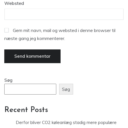
Websted
Gem mit navn, mail og websted i denne browser til
næste gang jeg kommenterer.
Søg
Søg
Recent Posts
Derfor bliver CO2 køleanlæg stadig mere populære