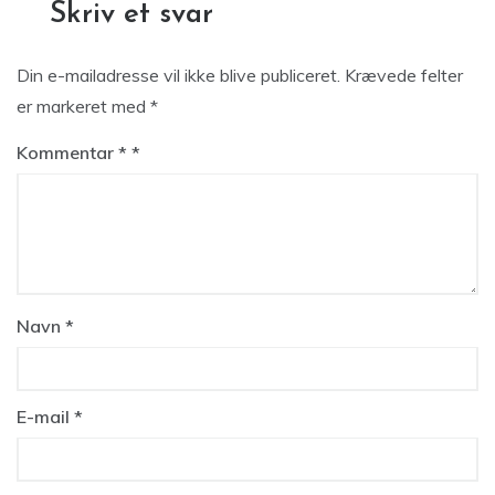
Skriv et svar
Din e-mailadresse vil ikke blive publiceret.
Krævede felter
er markeret med
*
Kommentar
*
Navn
*
E-mail
*