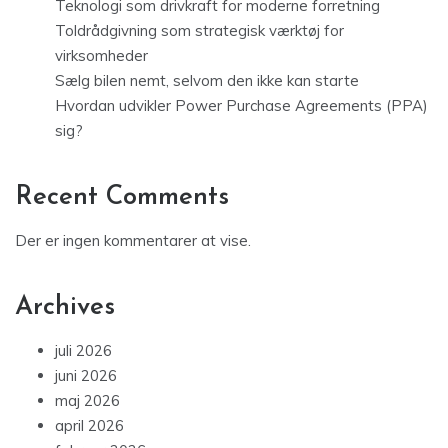
Teknologi som drivkraft for moderne forretning
Toldrådgivning som strategisk værktøj for
virksomheder
Sælg bilen nemt, selvom den ikke kan starte
Hvordan udvikler Power Purchase Agreements (PPA)
sig?
Recent Comments
Der er ingen kommentarer at vise.
Archives
juli 2026
juni 2026
maj 2026
april 2026