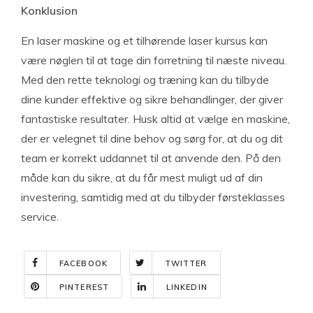
Konklusion
En laser maskine og et tilhørende laser kursus kan
være nøglen til at tage din forretning til næste niveau.
Med den rette teknologi og træning kan du tilbyde
dine kunder effektive og sikre behandlinger, der giver
fantastiske resultater. Husk altid at vælge en maskine,
der er velegnet til dine behov og sørg for, at du og dit
team er korrekt uddannet til at anvende den. På den
måde kan du sikre, at du får mest muligt ud af din
investering, samtidig med at du tilbyder førsteklasses
service.
FACEBOOK
TWITTER
PINTEREST
LINKEDIN