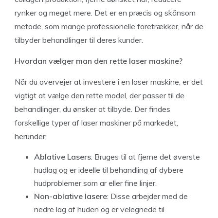
rynker og meget mere. Det er en præcis og skånsom
metode, som mange professionelle foretrækker, når de
tilbyder behandlinger til deres kunder.
Hvordan vælger man den rette laser maskine?
Når du overvejer at investere i en laser maskine, er det
vigtigt at vælge den rette model, der passer til de
behandlinger, du ønsker at tilbyde. Der findes
forskellige typer af laser maskiner på markedet,
herunder:
Ablative Lasers
: Bruges til at fjerne det øverste
hudlag og er ideelle til behandling af dybere
hudproblemer som ar eller fine linjer.
Non-ablative lasere
: Disse arbejder med de
nedre lag af huden og er velegnede til