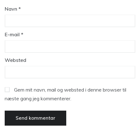
Navn
*
E-mail
*
Websted
Gem mit navn, mail og websted i denne browser til
næste gang jeg kommenterer.