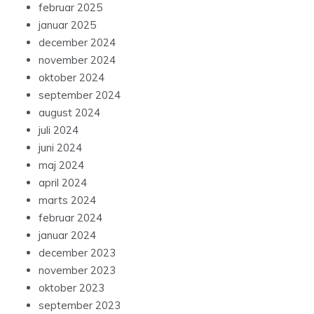
februar 2025
januar 2025
december 2024
november 2024
oktober 2024
september 2024
august 2024
juli 2024
juni 2024
maj 2024
april 2024
marts 2024
februar 2024
januar 2024
december 2023
november 2023
oktober 2023
september 2023