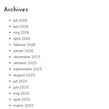
Archives
juli 2026
juni 2026
maj 2026
april 2026
februar 2026
januar 2026
december 2025
oktober 2025
september 2025
august 2025
juli 2025
juni 2025
maj 2025
april 2025
marts 2025