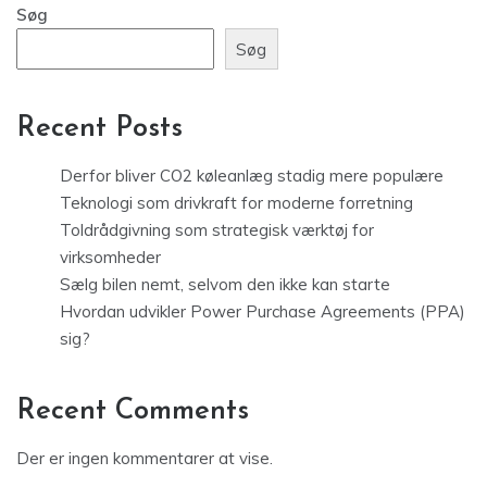
Søg
Søg
Recent Posts
Derfor bliver CO2 køleanlæg stadig mere populære
Teknologi som drivkraft for moderne forretning
Toldrådgivning som strategisk værktøj for
virksomheder
Sælg bilen nemt, selvom den ikke kan starte
Hvordan udvikler Power Purchase Agreements (PPA)
sig?
Recent Comments
Der er ingen kommentarer at vise.