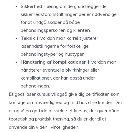
Sikkerhed
: Læring om de grundlæggende
sikkerhedsforanstaltninger, der er nødvendige
for at undgå skader på både
behandlingspersonen og klienten.
Teknik
: Hvordan man korrekt justerer
laserindstillingerne for forskellige
behandlingstyper og hudtyper.
Håndtering af komplikationer
: Hvordan man
håndterer eventuelle bivirkninger eller
komplikationer, der kan opstå under
behandlingen.
Et godt laser kursus vil også give dig certifikater, som
kan øge din troværdighed og tillid hos dine kunder. Det
er også en god idé at vælge et kursus, der giver både
teoretisk og praktisk træning, så du er klar til at
anvende din viden i virkeligheden.