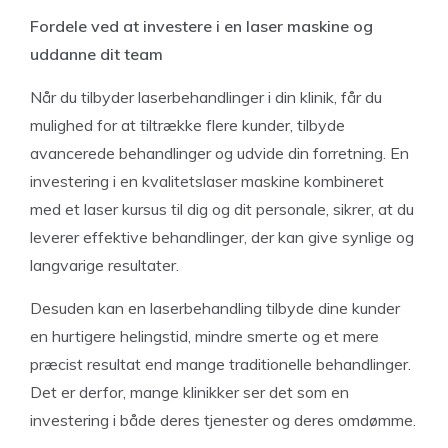
Fordele ved at investere i en laser maskine og
uddanne dit team
Når du tilbyder laserbehandlinger i din klinik, får du
mulighed for at tiltrække flere kunder, tilbyde
avancerede behandlinger og udvide din forretning. En
investering i en kvalitetslaser maskine kombineret
med et laser kursus til dig og dit personale, sikrer, at du
leverer effektive behandlinger, der kan give synlige og
langvarige resultater.
Desuden kan en laserbehandling tilbyde dine kunder
en hurtigere helingstid, mindre smerte og et mere
præcist resultat end mange traditionelle behandlinger.
Det er derfor, mange klinikker ser det som en
investering i både deres tjenester og deres omdømme.