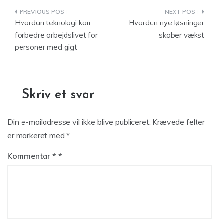
Indlægsnavigation
Hvordan teknologi kan
Hvordan nye løsninger
forbedre arbejdslivet for
skaber vækst
personer med gigt
Skriv et svar
Din e-mailadresse vil ikke blive publiceret.
Krævede felter
er markeret med
*
Kommentar
*