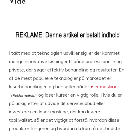
Vide
I takt med at teknologien udvikler sig, er der kommet
mange innovative løsninger til både professionelle og
private, der søger effektiv behandling og resultater. En
af de mest populære teknologier på markedet er
laserbehandlinger, og her spiller både
laser maskiner
og laser kurser en vigtig rolle. Hvis du er
på udkig efter at udvide dit serviceudbud eller
investere i en laser maskine, der kan levere
topkvalitet, så er det vigtigt at forstå, hvordan disse
produkter fungerer, og hvordan du kan få det bedste