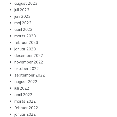
august 2023
juli 2023
juni 2023
maj 2023
april 2023
marts 2023
februar 2023
januar 2023
december 2022
november 2022
oktober 2022
september 2022
august 2022
juli 2022
april 2022
marts 2022
februar 2022
januar 2022