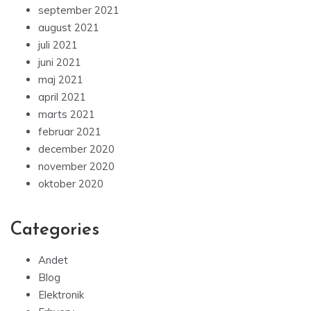
september 2021
august 2021
juli 2021
juni 2021
maj 2021
april 2021
marts 2021
februar 2021
december 2020
november 2020
oktober 2020
Categories
Andet
Blog
Elektronik