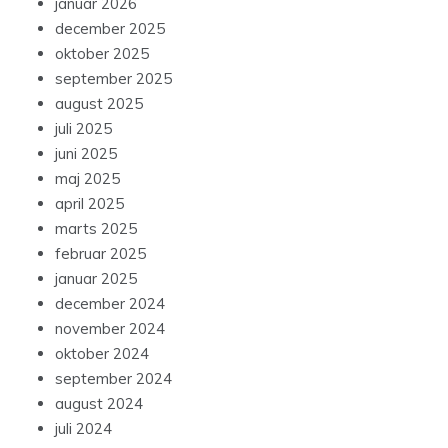
januar 2026
december 2025
oktober 2025
september 2025
august 2025
juli 2025
juni 2025
maj 2025
april 2025
marts 2025
februar 2025
januar 2025
december 2024
november 2024
oktober 2024
september 2024
august 2024
juli 2024