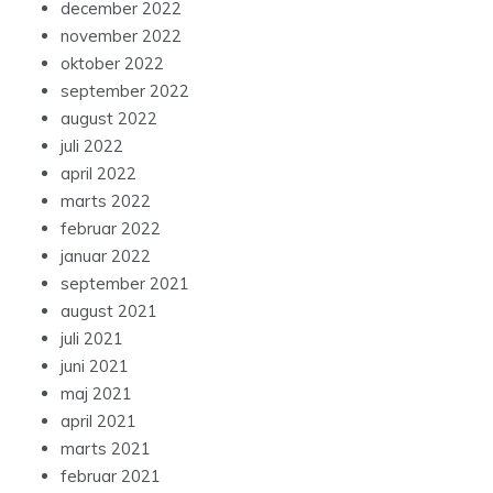
december 2022
november 2022
oktober 2022
september 2022
august 2022
juli 2022
april 2022
marts 2022
februar 2022
januar 2022
september 2021
august 2021
juli 2021
juni 2021
maj 2021
april 2021
marts 2021
februar 2021