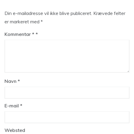
Din e-mailadresse vil ikke blive publiceret.
Krævede felter
er markeret med
*
Kommentar
*
Navn
*
E-mail
*
Websted