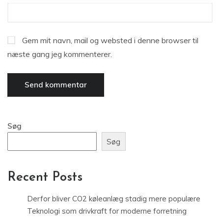
Gem mit navn, mail og websted i denne browser til
næste gang jeg kommenterer.
Søg
Søg
Recent Posts
Derfor bliver CO2 køleanlæg stadig mere populære
Teknologi som drivkraft for moderne forretning