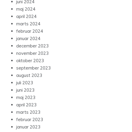
juni 2024
maj 2024
april 2024
marts 2024
februar 2024
januar 2024
december 2023
november 2023
oktober 2023
september 2023
august 2023
juli 2023
juni 2023
maj 2023
april 2023
marts 2023
februar 2023
januar 2023