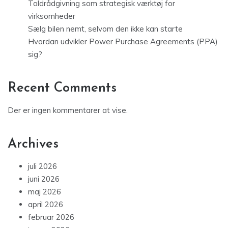
Toldrådgivning som strategisk værktøj for
virksomheder
Sælg bilen nemt, selvom den ikke kan starte
Hvordan udvikler Power Purchase Agreements (PPA)
sig?
Recent Comments
Der er ingen kommentarer at vise.
Archives
juli 2026
juni 2026
maj 2026
april 2026
februar 2026