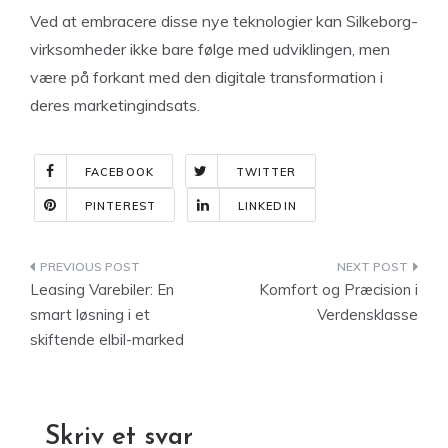
Ved at embracere disse nye teknologier kan Silkeborg-
virksomheder ikke bare følge med udviklingen, men
være på forkant med den digitale transformation i
deres marketingindsats.
FACEBOOK
TWITTER
PINTEREST
LINKEDIN
Indlægsnavigation
Leasing Varebiler: En
Komfort og Præcision i
smart løsning i et
Verdensklasse
skiftende elbil-marked
Skriv et svar