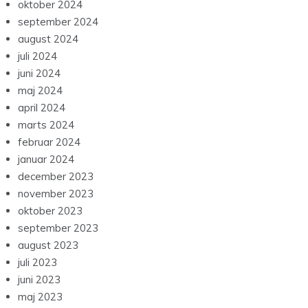
oktober 2024
september 2024
august 2024
juli 2024
juni 2024
maj 2024
april 2024
marts 2024
februar 2024
januar 2024
december 2023
november 2023
oktober 2023
september 2023
august 2023
juli 2023
juni 2023
maj 2023