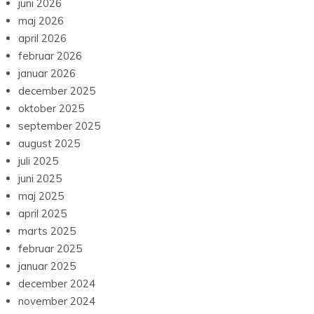
juni 2026
maj 2026
april 2026
februar 2026
januar 2026
december 2025
oktober 2025
september 2025
august 2025
juli 2025
juni 2025
maj 2025
april 2025
marts 2025
februar 2025
januar 2025
december 2024
november 2024