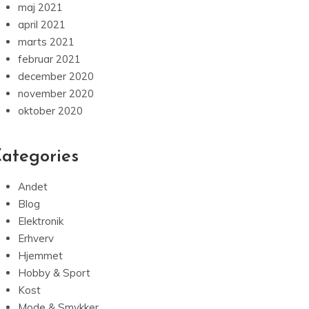
maj 2021
april 2021
marts 2021
februar 2021
december 2020
november 2020
oktober 2020
ategories
Andet
Blog
Elektronik
Erhverv
Hjemmet
Hobby & Sport
Kost
Mode & Smykker