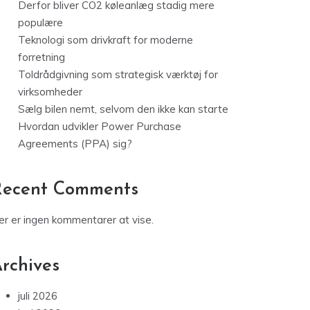
Derfor bliver CO2 køleanlæg stadig mere
populære
Teknologi som drivkraft for moderne
forretning
Toldrådgivning som strategisk værktøj for
virksomheder
Sælg bilen nemt, selvom den ikke kan starte
Hvordan udvikler Power Purchase
Agreements (PPA) sig?
Recent Comments
er er ingen kommentarer at vise.
rchives
juli 2026