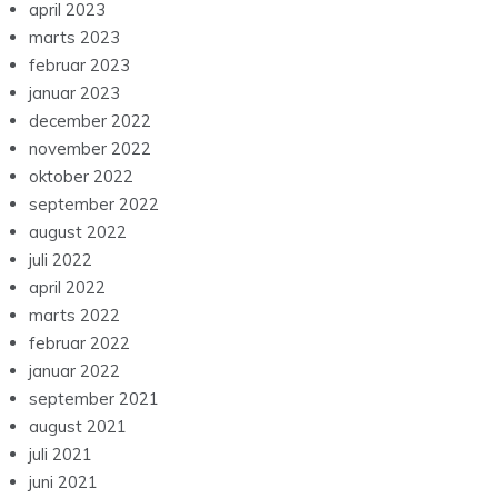
april 2023
marts 2023
februar 2023
januar 2023
december 2022
november 2022
oktober 2022
september 2022
august 2022
juli 2022
april 2022
marts 2022
februar 2022
januar 2022
september 2021
august 2021
juli 2021
juni 2021