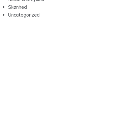
Skønhed
Uncategorized