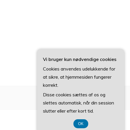
Vi bruger kun nødvendige cookies
Cookies anvendes udelukkende for
at sikre, at hjemmesiden fungerer
korrekt.
Disse cookies sættes af os og
slettes automatisk, når din session
slutter eller efter kort tid.
OK