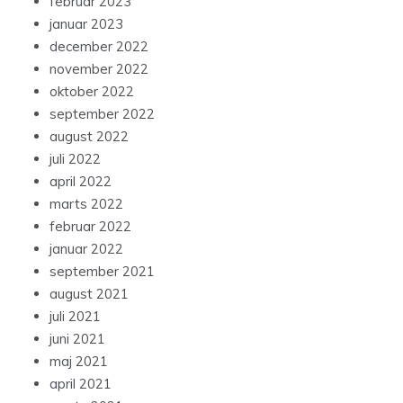
februar 2023
januar 2023
december 2022
november 2022
oktober 2022
september 2022
august 2022
juli 2022
april 2022
marts 2022
februar 2022
januar 2022
september 2021
august 2021
juli 2021
juni 2021
maj 2021
april 2021