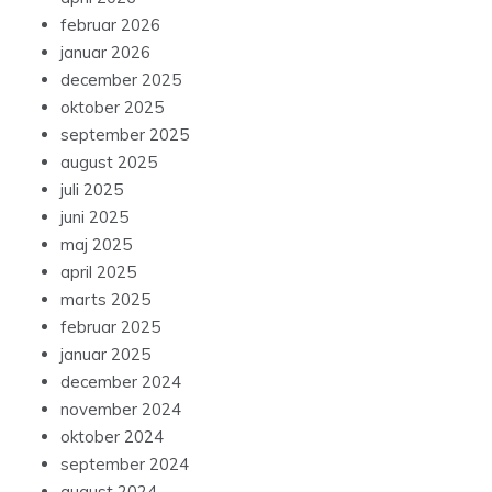
februar 2026
januar 2026
december 2025
oktober 2025
september 2025
august 2025
juli 2025
juni 2025
maj 2025
april 2025
marts 2025
februar 2025
januar 2025
december 2024
november 2024
oktober 2024
september 2024
august 2024