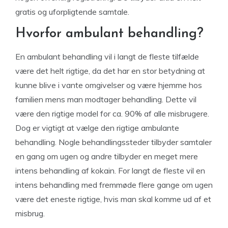
gratis og uforpligtende samtale.
Hvorfor ambulant behandling?
En ambulant behandling vil i langt de fleste tilfælde
være det helt rigtige, da det har en stor betydning at
kunne blive i vante omgivelser og være hjemme hos
familien mens man modtager behandling. Dette vil
være den rigtige model for ca. 90% af alle misbrugere.
Dog er vigtigt at vælge den rigtige ambulante
behandling. Nogle behandlingssteder tilbyder samtaler
en gang om ugen og andre tilbyder en meget mere
intens behandling af kokain. For langt de fleste vil en
intens behandling med fremmøde flere gange om ugen
være det eneste rigtige, hvis man skal komme ud af et
misbrug.