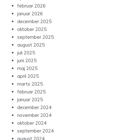
februar 2026
januar 2026
december 2025
oktober 2025
september 2025
august 2025
juli 2025
juni 2025
maj 2025
april 2025
marts 2025
februar 2025
januar 2025
december 2024
november 2024
oktober 2024
september 2024
august 2024