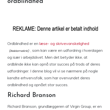
ordblindhed
Ordblindhed er en
læse- og skrivevanskelighed
, som kan være en udfordring i hverdagen
og især i arbejdslivet. Men det betyder ikke, at
ordblinde ikke kan opnå stor succes på trods af deres
udfordringer. I denne blog vil vi se nærmere på nogle
kendte erhvervsfolk, som har overvundet deres
ordblindhed og opnået stor succes.
Richard Branson
Richard Branson, grundlæggeren af Virgin Group, er en