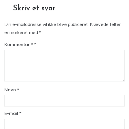
Skriv et svar
Din e-mailadresse vil ikke blive publiceret.
Krævede felter
er markeret med
*
Kommentar
*
Navn
*
E-mail
*