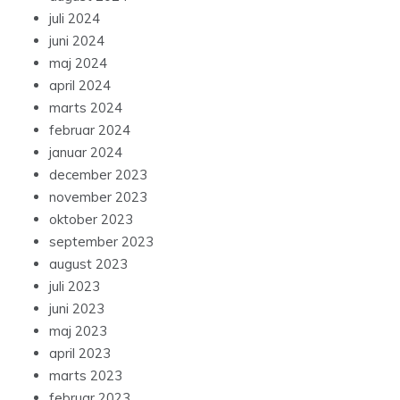
juli 2024
juni 2024
maj 2024
april 2024
marts 2024
februar 2024
januar 2024
december 2023
november 2023
oktober 2023
september 2023
august 2023
juli 2023
juni 2023
maj 2023
april 2023
marts 2023
februar 2023