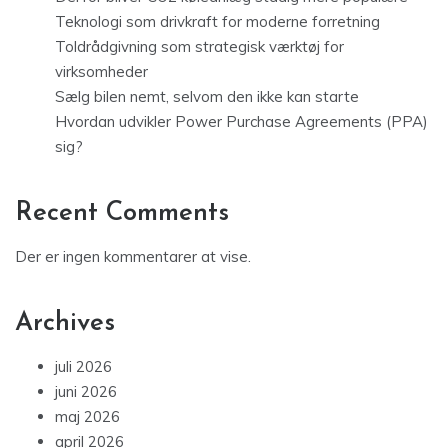
Teknologi som drivkraft for moderne forretning
Toldrådgivning som strategisk værktøj for
virksomheder
Sælg bilen nemt, selvom den ikke kan starte
Hvordan udvikler Power Purchase Agreements (PPA)
sig?
Recent Comments
Der er ingen kommentarer at vise.
Archives
juli 2026
juni 2026
maj 2026
april 2026