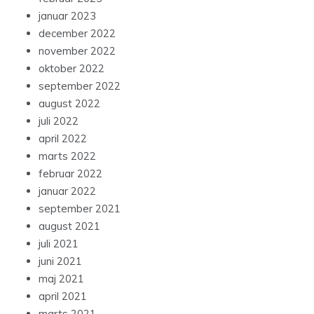
januar 2023
december 2022
november 2022
oktober 2022
september 2022
august 2022
juli 2022
april 2022
marts 2022
februar 2022
januar 2022
september 2021
august 2021
juli 2021
juni 2021
maj 2021
april 2021
marts 2021