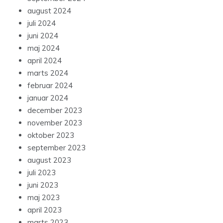
august 2024
juli 2024
juni 2024
maj 2024
april 2024
marts 2024
februar 2024
januar 2024
december 2023
november 2023
oktober 2023
september 2023
august 2023
juli 2023
juni 2023
maj 2023
april 2023
marts 2023