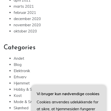
april 2021
marts 2021
februar 2021
december 2020
november 2020
oktober 2020
Categories
Andet
Blog
Elektronik
Erhverv
Hjemmet
Hobby & Sport
Vi bruger kun nødvendige cookies
Kost
Cookies anvendes udelukkende for
Mode & Smykker
Skønhed
at sikre, at hjemmesiden fungerer