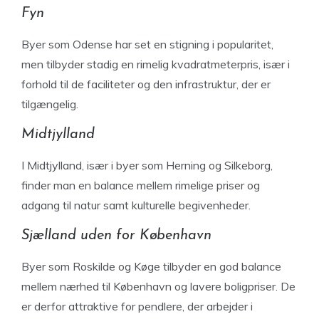
Fyn
Byer som Odense har set en stigning i popularitet,
men tilbyder stadig en rimelig kvadratmeterpris, især i
forhold til de faciliteter og den infrastruktur, der er
tilgængelig.
Midtjylland
I Midtjylland, især i byer som Herning og Silkeborg,
finder man en balance mellem rimelige priser og
adgang til natur samt kulturelle begivenheder.
Sjælland uden for København
Byer som Roskilde og Køge tilbyder en god balance
mellem nærhed til København og lavere boligpriser. De
er derfor attraktive for pendlere, der arbejder i