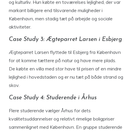
og kulturliv. Hun købte en toværelses lejlighed, der var
markant billigere end tilsvarende muligheder i
København, men stadig tæt på arbejde og sociale
aktiviteter.
Case Study 3: Ægteparret Larsen i Esbjerg
Ægteparret Larsen flyttede til Esbjerg fra København
for at komme tættere på natur og have mere plads.
De købte en villa med stor have til prisen af en mindre
lejlighed i hovedstaden og er nu tæt på både strand og
skov.
Case Study 4: Studerende i Århus
Flere studerende vælger Århus for dets
kvalitetsuddannelser og relativt rimelige boligpriser
sammenlignet med København. En gruppe studerende