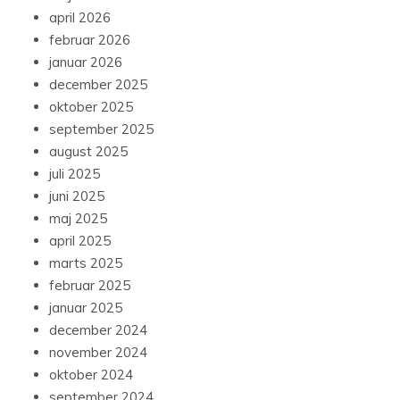
april 2026
februar 2026
januar 2026
december 2025
oktober 2025
september 2025
august 2025
juli 2025
juni 2025
maj 2025
april 2025
marts 2025
februar 2025
januar 2025
december 2024
november 2024
oktober 2024
september 2024