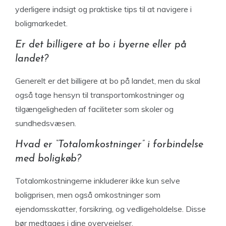
yderligere indsigt og praktiske tips til at navigere i
boligmarkedet.
Er det billigere at bo i byerne eller på
landet?
Generelt er det billigere at bo på landet, men du skal
også tage hensyn til transportomkostninger og
tilgængeligheden af faciliteter som skoler og
sundhedsvæsen.
Hvad er “Totalomkostninger” i forbindelse
med boligkøb?
Totalomkostningerne inkluderer ikke kun selve
boligprisen, men også omkostninger som
ejendomsskatter, forsikring, og vedligeholdelse. Disse
bør medtages i dine overvejelser.