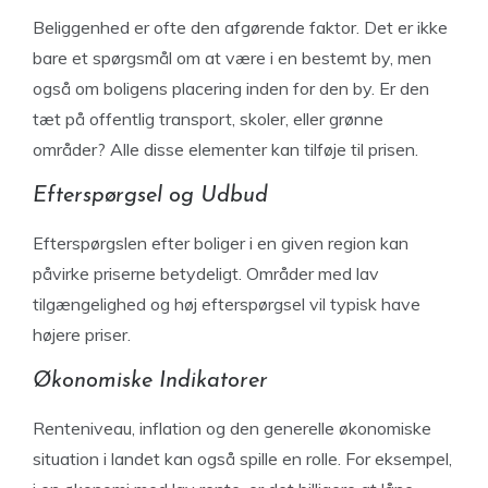
Beliggenhed er ofte den afgørende faktor. Det er ikke
bare et spørgsmål om at være i en bestemt by, men
også om boligens placering inden for den by. Er den
tæt på offentlig transport, skoler, eller grønne
områder? Alle disse elementer kan tilføje til prisen.
Efterspørgsel og Udbud
Efterspørgslen efter boliger i en given region kan
påvirke priserne betydeligt. Områder med lav
tilgængelighed og høj efterspørgsel vil typisk have
højere priser.
Økonomiske Indikatorer
Renteniveau, inflation og den generelle økonomiske
situation i landet kan også spille en rolle. For eksempel,