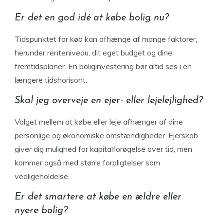
Er det en god idé at købe bolig nu?
Tidspunktet for køb kan afhænge af mange faktorer,
herunder renteniveau, dit eget budget og dine
fremtidsplaner. En boliginvestering bør altid ses i en
længere tidshorisont.
Skal jeg overveje en ejer- eller lejelejlighed?
Valget mellem at købe eller leje afhænger af dine
personlige og økonomiske omstændigheder. Ejerskab
giver dig mulighed for kapitalforøgelse over tid, men
kommer også med større forpligtelser som
vedligeholdelse.
Er det smartere at købe en ældre eller
nyere bolig?