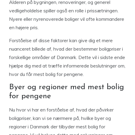
Alderen på bygningen, renoveringer, og generel
vedligeholdelse spiller også en rolle i prissætningen.
Nyere eller nyrenoverede boliger vil ofte kommandere
en højere pris.
Forståelse af disse faktorer kan give dig et mere
nuanceret billede af, hvad der bestemmer boligpriser i
forskellige områder af Danmark. Dette vil i sidste ende
hjælpe dig med at træffe informerede beslutninger om,
hvor du får mest bolig for pengene.
Byer og regioner med mest bolig
for pengene
Nu hvor vi har en forståelse af, hvad der påvirker
boligpriser, kan vi se nærmere på, hvilke byer og
regioner i Danmark der tilbyder mest bolig for