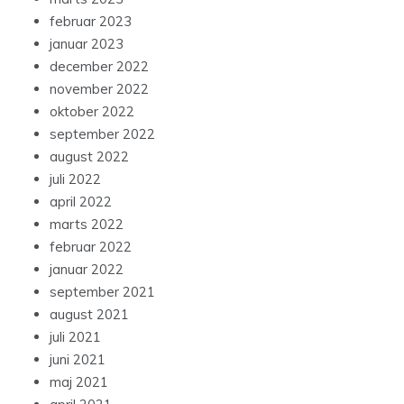
februar 2023
januar 2023
december 2022
november 2022
oktober 2022
september 2022
august 2022
juli 2022
april 2022
marts 2022
februar 2022
januar 2022
september 2021
august 2021
juli 2021
juni 2021
maj 2021