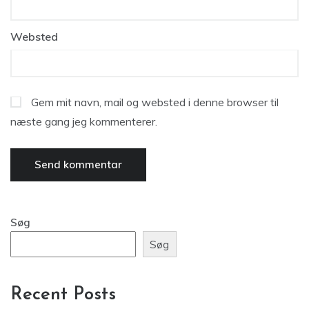
Websted
Gem mit navn, mail og websted i denne browser til
næste gang jeg kommenterer.
Søg
Søg
Recent Posts