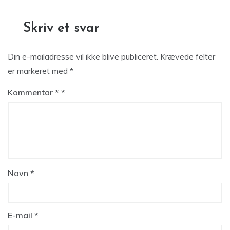
Skriv et svar
Din e-mailadresse vil ikke blive publiceret.
Krævede felter
er markeret med
*
Kommentar
*
Navn
*
E-mail
*