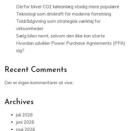
Derfor bliver CO2 køleanlæg stadig mere populære
Teknologi som drivkraft for moderne forretning
Toldrådgivning som strategisk værktøj for
virksomheder
Sælg bilen nemt, selvom den ikke kan starte
Hvordan udvikler Power Purchase Agreements (PPA)
sig?
Recent Comments
Der er ingen kommentarer at vise.
Archives
juli 2026
juni 2026
maj 2026