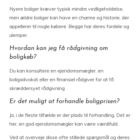
Nyere boliger kræver typisk mindre vedligeholdelse,
men ældre boliger kan have en charme og historie, der
appellerer til nogle købere. Begge har deres fordele og
ulemper.
Hvordan kan jeg få rådgivning om
boligkøb?
Du kan konsultere en ejendomsmægler, en
boligadvokat eller en finansiel rådgiver for at få
skræddersyet rådgivning.
Er det muligt at forhandle boligprisen?
Ja, i de fleste tilfælde er der plads til forhandling. Det er
her, en god ejendomsmægler kan være værdifuld.
Ved at overveje disse ofte stillede spørgsmål og deres