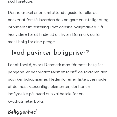
skal foretage.
Denne artikel er en omfattende guide for alle, der
ønsker at forstå, hvordan de kan gøre en intelligent og
informeret investering i det danske boligmarked. Så
læs videre for at finde ud af, hvor i Danmark du får
mest bolig for dine penge.
Hvad påvirker boligpriser?
For at forstå, hvor i Danmark man får mest bolig for
pengene, er det vigtigt først at forstå de faktorer, der
påvirker boligpriserne. Nedenfor er en liste over nogle
af de mest væsentlige elementer, der har en
indflydelse på, hvad du skal betale for en
kvadratmeter bolig.
Beliggenhed