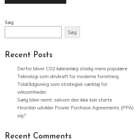
Søg
Søg
Recent Posts
Derfor bliver CO2 køleanlæg stadig mere populære
Teknologi som drivkraft for moderne forretning
Toldrådgivning som strategisk værktøj for
virksomheder
Sælg bilen nemt, selvom den ikke kan starte
Hvordan udvikler Power Purchase Agreements (PPA)
sig?
Recent Comments