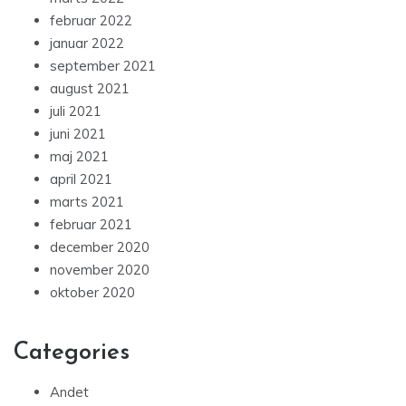
februar 2022
januar 2022
september 2021
august 2021
juli 2021
juni 2021
maj 2021
april 2021
marts 2021
februar 2021
december 2020
november 2020
oktober 2020
Categories
Andet