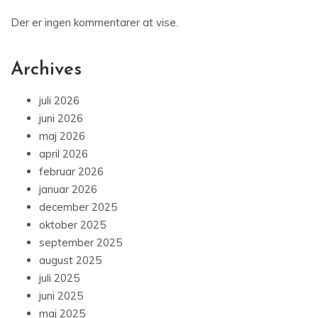
Der er ingen kommentarer at vise.
Archives
juli 2026
juni 2026
maj 2026
april 2026
februar 2026
januar 2026
december 2025
oktober 2025
september 2025
august 2025
juli 2025
juni 2025
maj 2025