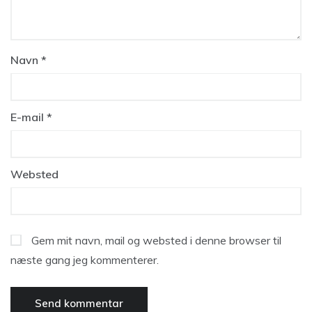
Navn
*
E-mail
*
Websted
Gem mit navn, mail og websted i denne browser til
næste gang jeg kommenterer.