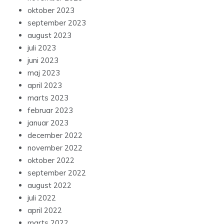
oktober 2023
september 2023
august 2023
juli 2023
juni 2023
maj 2023
april 2023
marts 2023
februar 2023
januar 2023
december 2022
november 2022
oktober 2022
september 2022
august 2022
juli 2022
april 2022
marts 2022