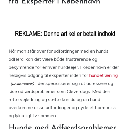
fra Eksperter i København
Når man står over for udfordringer med en hunds
adfærd, kan det være både frustrerende og
bekymrende for enhver hundeejer. I København er der
heldigvis adgang til eksperter inden for
hundetræning
, der specialiserer sig i at adressere og
løse adfærdsproblemer som Cleverdogs. Med den
rette vejledning og støtte kan du og din hund
overkomme disse udfordringer og nyde et harmonisk
og lykkeligt liv sammen.
Hunde med Adfærdsproblemer