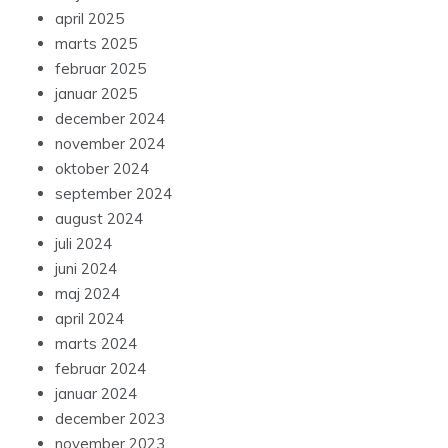
april 2025
marts 2025
februar 2025
januar 2025
december 2024
november 2024
oktober 2024
september 2024
august 2024
juli 2024
juni 2024
maj 2024
april 2024
marts 2024
februar 2024
januar 2024
december 2023
november 2023