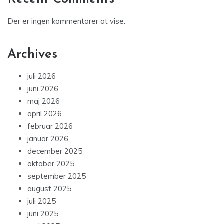
Der er ingen kommentarer at vise.
Archives
juli 2026
juni 2026
maj 2026
april 2026
februar 2026
januar 2026
december 2025
oktober 2025
september 2025
august 2025
juli 2025
juni 2025