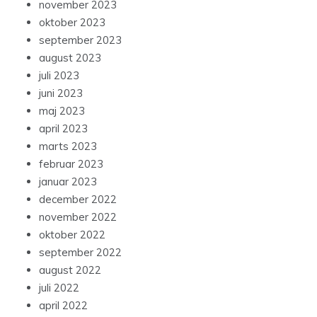
november 2023
oktober 2023
september 2023
august 2023
juli 2023
juni 2023
maj 2023
april 2023
marts 2023
februar 2023
januar 2023
december 2022
november 2022
oktober 2022
september 2022
august 2022
juli 2022
april 2022