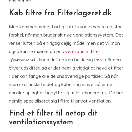
ens behov.
Køb filtre fra Filterlageret.dk
Man kommer meget hurtigt til at kunne mærke en stor
forskel, når man bruger sit nye ventilationssystem. Det
renser luften på en rigtig dejlig måde, men det vil man
også kunne mærke på ens
ventilations filter
. For at luften kan holde sig frisk, når den
bliver udskiftet, så er det nemlig vigtigt at have et filter
i, der kan fange alle de unødvendige partikler. Så når
man skal udskifte det og købe nogle nye, så er det
ganske oplagt at benytte sig af Filterlageret.dk. De har
nemlig specialiseret sig i filtre til privat ventilation.
Find et filter til netop dit
ventilationssystem