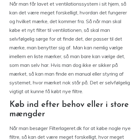
Når man får lavet et ventilationssystem i sit hjem, så
kan det være meget forskelligt, hvordan det fungerer
og hvilket mærke, det kommer fra. Så når man skal
købe et nyt filter til ventilationen, så skal man
selvfølgelig sørge for at finde det, der passer til det
mærke, man benytter sig af. Man kan nemlig vælge
imellem en liste mærker, så man bare kan vælge det,
som man selv har. Hvis man dog ikke er sikker på
mærket, så kan man finde en manual eller styring af
systemet, hvor mærket nok står på. Det er selvfølgelig
vigtigt at kunne få købt nye filtre.
Køb ind efter behov eller i store
mængder
Når man besøger Filterlageret.dk for at købe nogle nye
filtre, så kan det være meget forskelligt, hvor meget