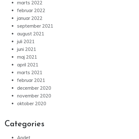
marts 2022
februar 2022
januar 2022
september 2021
august 2021
juli 2021
juni 2021
maj 2021
april 2021
marts 2021
februar 2021
december 2020
november 2020
oktober 2020
Categories
Andet