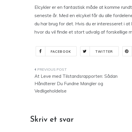
Elcykler er en fantastisk måde at komme rundt
seneste år. Med en elcykel får du alle fordelene
du har brug for det. Hvis du er interesseret i 
hvor du vil finde et stort udvalg af forskellige
FACEBOOK
TWITTER
Indlægsnavigation
At Leve med Tilstandsrapporten: Sådan
Håndterer Du Fundne Mangler og
Vedligeholdelse
Skriv et svar