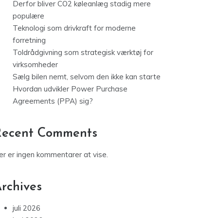
Derfor bliver CO2 køleanlæg stadig mere
populære
Teknologi som drivkraft for moderne
forretning
Toldrådgivning som strategisk værktøj for
virksomheder
Sælg bilen nemt, selvom den ikke kan starte
Hvordan udvikler Power Purchase
Agreements (PPA) sig?
Recent Comments
er er ingen kommentarer at vise.
rchives
juli 2026