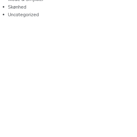
Skønhed
Uncategorized