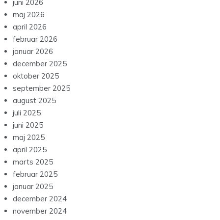
juni 2026
maj 2026
april 2026
februar 2026
januar 2026
december 2025
oktober 2025
september 2025
august 2025
juli 2025
juni 2025
maj 2025
april 2025
marts 2025
februar 2025
januar 2025
december 2024
november 2024