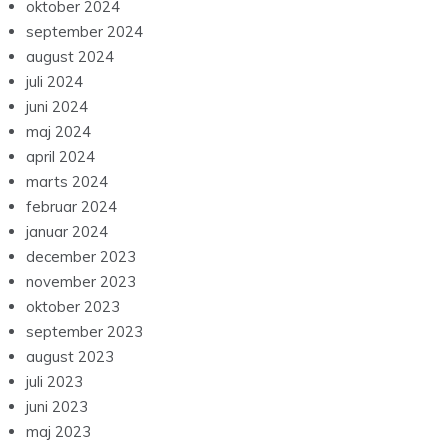
oktober 2024
september 2024
august 2024
juli 2024
juni 2024
maj 2024
april 2024
marts 2024
februar 2024
januar 2024
december 2023
november 2023
oktober 2023
september 2023
august 2023
juli 2023
juni 2023
maj 2023