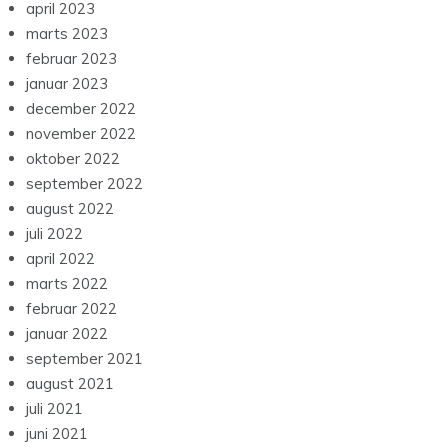
april 2023
marts 2023
februar 2023
januar 2023
december 2022
november 2022
oktober 2022
september 2022
august 2022
juli 2022
april 2022
marts 2022
februar 2022
januar 2022
september 2021
august 2021
juli 2021
juni 2021