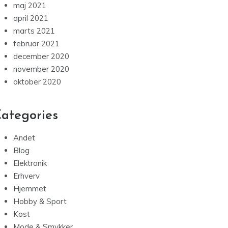
maj 2021
april 2021
marts 2021
februar 2021
december 2020
november 2020
oktober 2020
ategories
Andet
Blog
Elektronik
Erhverv
Hjemmet
Hobby & Sport
Kost
Mode & Smykker