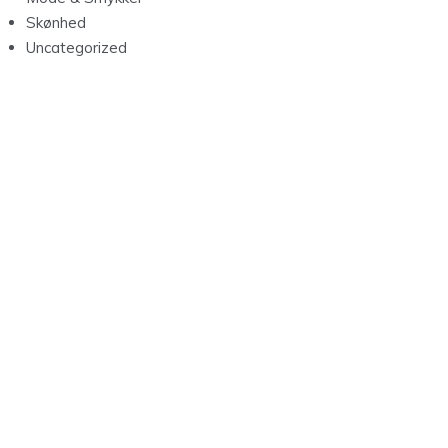
Skønhed
Uncategorized