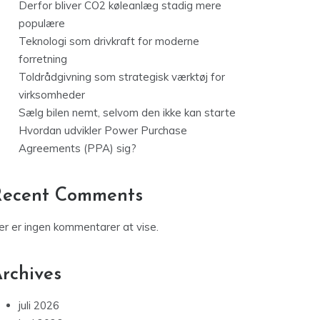
Derfor bliver CO2 køleanlæg stadig mere
populære
Teknologi som drivkraft for moderne
forretning
Toldrådgivning som strategisk værktøj for
virksomheder
Sælg bilen nemt, selvom den ikke kan starte
Hvordan udvikler Power Purchase
Agreements (PPA) sig?
Recent Comments
er er ingen kommentarer at vise.
rchives
juli 2026