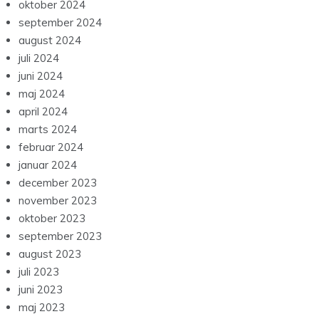
oktober 2024
september 2024
august 2024
juli 2024
juni 2024
maj 2024
april 2024
marts 2024
februar 2024
januar 2024
december 2023
november 2023
oktober 2023
september 2023
august 2023
juli 2023
juni 2023
maj 2023