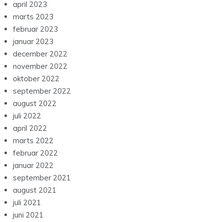
april 2023
marts 2023
februar 2023
januar 2023
december 2022
november 2022
oktober 2022
september 2022
august 2022
juli 2022
april 2022
marts 2022
februar 2022
januar 2022
september 2021
august 2021
juli 2021
juni 2021