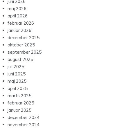
juni 2026
maj 2026
april 2026
februar 2026
januar 2026
december 2025
oktober 2025
september 2025
august 2025
juli 2025
juni 2025
maj 2025
april 2025
marts 2025
februar 2025
januar 2025
december 2024
november 2024