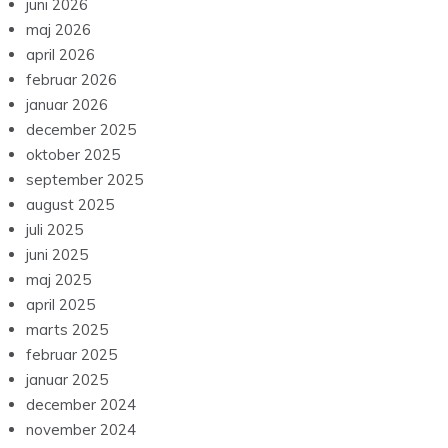
juni 2026
maj 2026
april 2026
februar 2026
januar 2026
december 2025
oktober 2025
september 2025
august 2025
juli 2025
juni 2025
maj 2025
april 2025
marts 2025
februar 2025
januar 2025
december 2024
november 2024