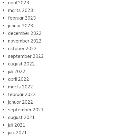
april 2023
marts 2023
februar 2023
januar 2023
december 2022
november 2022
oktober 2022
september 2022
august 2022
juli 2022
april 2022
marts 2022
februar 2022
januar 2022
september 2021
august 2021
juli 2021
juni 2021