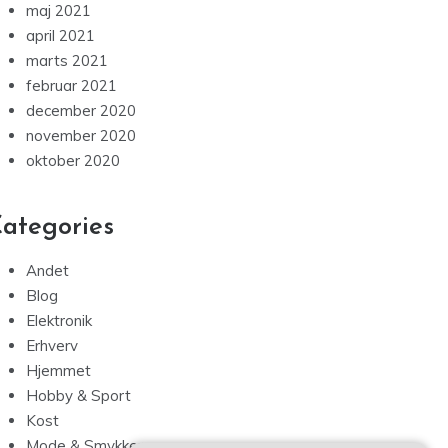
maj 2021
april 2021
marts 2021
februar 2021
december 2020
november 2020
oktober 2020
ategories
Andet
Blog
Elektronik
Erhverv
Hjemmet
Hobby & Sport
Kost
Mode & Smykker