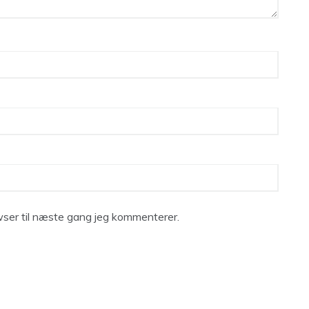
ser til næste gang jeg kommenterer.