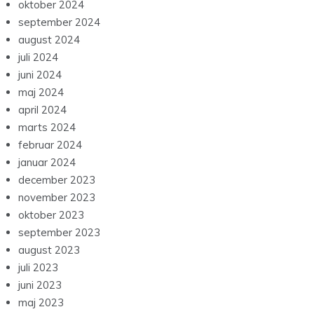
oktober 2024
september 2024
august 2024
juli 2024
juni 2024
maj 2024
april 2024
marts 2024
februar 2024
januar 2024
december 2023
november 2023
oktober 2023
september 2023
august 2023
juli 2023
juni 2023
maj 2023