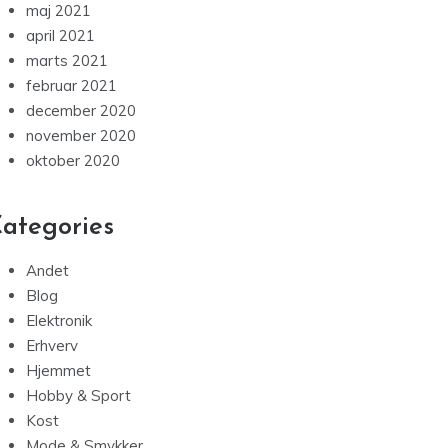
maj 2021
april 2021
marts 2021
februar 2021
december 2020
november 2020
oktober 2020
ategories
Andet
Blog
Elektronik
Erhverv
Hjemmet
Hobby & Sport
Kost
Mode & Smykker