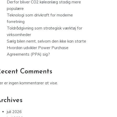
Derfor bliver CO2 køleanlæg stadig mere
populære
Teknologi som drivkraft for moderne
forretning
Toldrådgivning som strategisk værktøj for
virksomheder
Sælg bilen nemt, selvom den ikke kan starte
Hvordan udvikler Power Purchase
Agreements (PPA) sig?
Recent Comments
er er ingen kommentarer at vise.
rchives
juli 2026