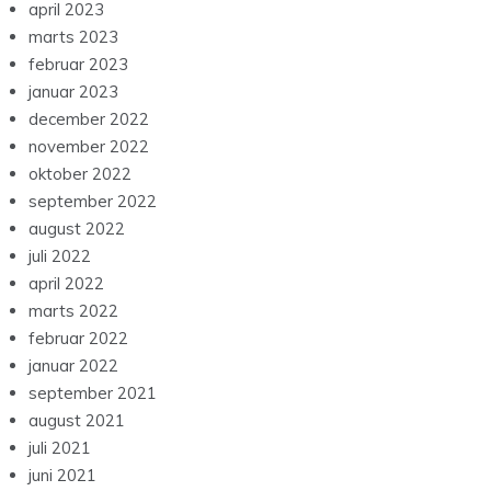
april 2023
marts 2023
februar 2023
januar 2023
december 2022
november 2022
oktober 2022
september 2022
august 2022
juli 2022
april 2022
marts 2022
februar 2022
januar 2022
september 2021
august 2021
juli 2021
juni 2021