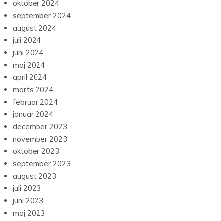
oktober 2024
september 2024
august 2024
juli 2024
juni 2024
maj 2024
april 2024
marts 2024
februar 2024
januar 2024
december 2023
november 2023
oktober 2023
september 2023
august 2023
juli 2023
juni 2023
maj 2023