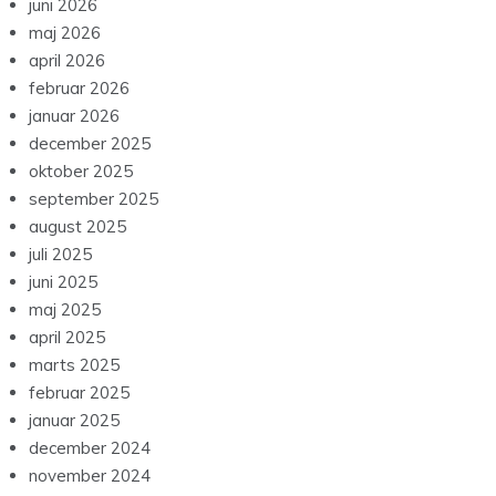
juni 2026
maj 2026
april 2026
februar 2026
januar 2026
december 2025
oktober 2025
september 2025
august 2025
juli 2025
juni 2025
maj 2025
april 2025
marts 2025
februar 2025
januar 2025
december 2024
november 2024