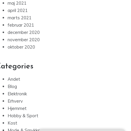
maj 2021
april 2021
marts 2021
februar 2021
december 2020
november 2020
oktober 2020
ategories
Andet
Blog
Elektronik
Erhverv
Hjemmet
Hobby & Sport
Kost
Mode & Smykker