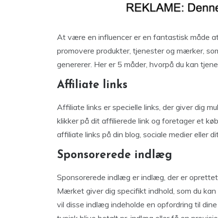
At være en influencer er en fantastisk måde at 
promovere produkter, tjenester og mærker, som 
genererer. Her er 5 måder, hvorpå du kan tjen
Affiliate links
Affiliate links er specielle links, der giver dig
klikker på dit affilierede link og foretager et 
affiliate links på din blog, sociale medier eller 
Sponsorerede indlæg
Sponsorerede indlæg er indlæg, der er oprettet
Mærket giver dig specifikt indhold, som du kan 
vil disse indlæg indeholde en opfordring til dine 