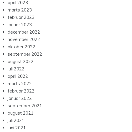
april 2023
marts 2023
februar 2023
januar 2023
december 2022
november 2022
oktober 2022
september 2022
august 2022
juli 2022
april 2022
marts 2022
februar 2022
januar 2022
september 2021
august 2021
juli 2021
juni 2021