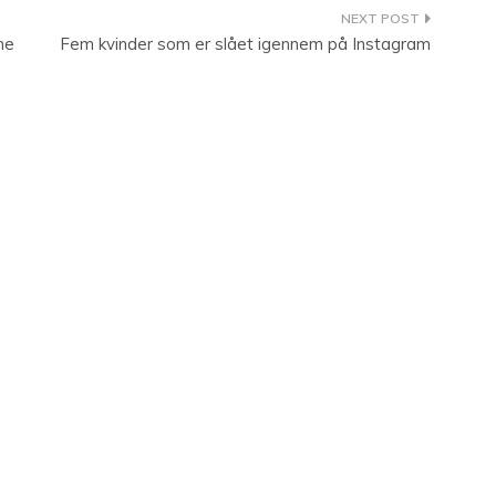
ne
Fem kvinder som er slået igennem på Instagram