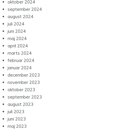
oktober 2024
september 2024
august 2024
juli 2024
juni 2024
maj 2024
april 2024
marts 2024
februar 2024
januar 2024
december 2023
november 2023
oktober 2023
september 2023
august 2023
juli 2023
juni 2023
maj 2023