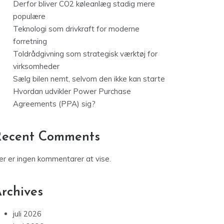
Derfor bliver CO2 køleanlæg stadig mere
populære
Teknologi som drivkraft for moderne
forretning
Toldrådgivning som strategisk værktøj for
virksomheder
Sælg bilen nemt, selvom den ikke kan starte
Hvordan udvikler Power Purchase
Agreements (PPA) sig?
Recent Comments
er er ingen kommentarer at vise.
rchives
juli 2026