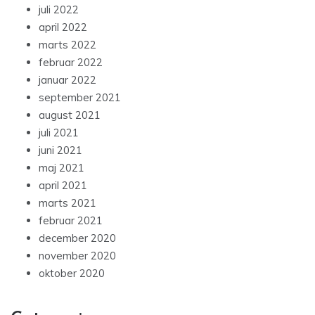
juli 2022
april 2022
marts 2022
februar 2022
januar 2022
september 2021
august 2021
juli 2021
juni 2021
maj 2021
april 2021
marts 2021
februar 2021
december 2020
november 2020
oktober 2020