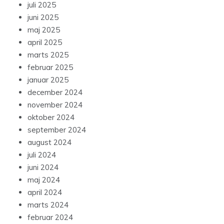
juli 2025
juni 2025
maj 2025
april 2025
marts 2025
februar 2025
januar 2025
december 2024
november 2024
oktober 2024
september 2024
august 2024
juli 2024
juni 2024
maj 2024
april 2024
marts 2024
februar 2024