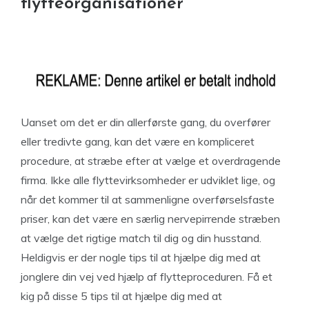
flytteorganisationer
Uanset om det er din allerførste gang, du overfører
eller tredivte gang, kan det være en kompliceret
procedure, at stræbe efter at vælge et overdragende
firma. Ikke alle flyttevirksomheder er udviklet lige, og
når det kommer til at sammenligne overførselsfaste
priser, kan det være en særlig nervepirrende stræben
at vælge det rigtige match til dig og din husstand.
Heldigvis er der nogle tips til at hjælpe dig med at
jonglere din vej ved hjælp af flytteproceduren. Få et
kig på disse 5 tips til at hjælpe dig med at