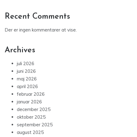
Recent Comments
Der er ingen kommentarer at vise.
Archives
juli 2026
juni 2026
maj 2026
april 2026
februar 2026
januar 2026
december 2025
oktober 2025
september 2025
august 2025