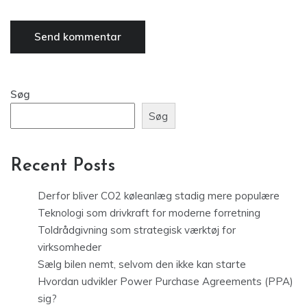
Søg
Søg
Recent Posts
Derfor bliver CO2 køleanlæg stadig mere populære
Teknologi som drivkraft for moderne forretning
Toldrådgivning som strategisk værktøj for
virksomheder
Sælg bilen nemt, selvom den ikke kan starte
Hvordan udvikler Power Purchase Agreements (PPA)
sig?