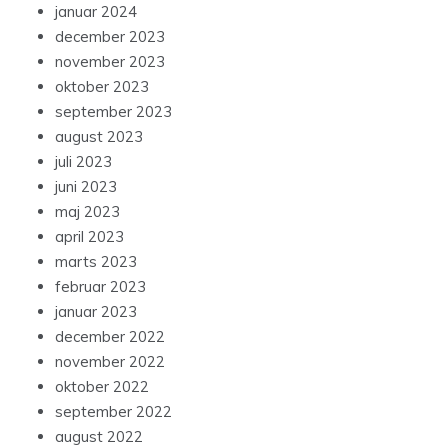
januar 2024
december 2023
november 2023
oktober 2023
september 2023
august 2023
juli 2023
juni 2023
maj 2023
april 2023
marts 2023
februar 2023
januar 2023
december 2022
november 2022
oktober 2022
september 2022
august 2022