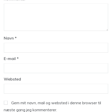
Navn
*
E-mail
*
Websted
Gem mit navn, mail og websted i denne browser til
næste gang jeg kommenterer.