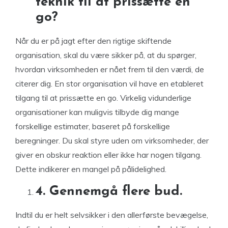
teknik til at prissætte en
go?
Når du er på jagt efter den rigtige skiftende
organisation, skal du være sikker på, at du spørger,
hvordan virksomheden er nået frem til den værdi, de
citerer dig. En stor organisation vil have en etableret
tilgang til at prissætte en go. Virkelig vidunderlige
organisationer kan muligvis tilbyde dig mange
forskellige estimater, baseret på forskellige
beregninger. Du skal styre uden om virksomheder, der
giver en obskur reaktion eller ikke har nogen tilgang.
Dette indikerer en mangel på pålidelighed.
4. Gennemgå flere bud.
Indtil du er helt selvsikker i den allerførste bevægelse,