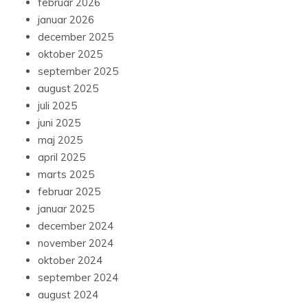
februar 2026
januar 2026
december 2025
oktober 2025
september 2025
august 2025
juli 2025
juni 2025
maj 2025
april 2025
marts 2025
februar 2025
januar 2025
december 2024
november 2024
oktober 2024
september 2024
august 2024