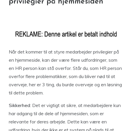
privilegier på hjemmesiden
Når det kommer til at styre medarbejder privilegier på
en hjemmeside, kan der være flere udfordringer, som
en HR person kan stå overfor. Står du, som HR person
overfor flere problematikker, som du bliver nød til at
overveje, her er 3 ting, du burde overveje og en løsning
til dette problem.
Sikkerhed
: Det er vigtigt at sikre, at medarbejdere kun
har adgang til de dele af hjemmesiden, som er
relevante for deres arbejde. Dette kan være en
udfordring, hvis der ikke er et system på plads til at