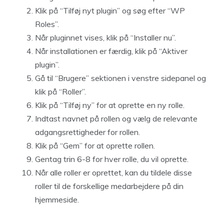
Klik på “Tilføj nyt plugin” og søg efter “WP
Roles”.
Når pluginnet vises, klik på “Installer nu”.
Når installationen er færdig, klik på “Aktiver
plugin”.
Gå til “Brugere” sektionen i venstre sidepanel og
klik på “Roller”.
Klik på “Tilføj ny” for at oprette en ny rolle.
Indtast navnet på rollen og vælg de relevante
adgangsrettigheder for rollen.
Klik på “Gem” for at oprette rollen.
Gentag trin 6-8 for hver rolle, du vil oprette.
Når alle roller er oprettet, kan du tildele disse
roller til de forskellige medarbejdere på din
hjemmeside.