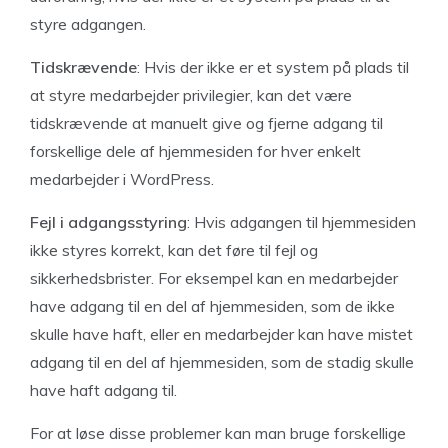
styre adgangen.
Tidskrævende
: Hvis der ikke er et system på plads til
at styre medarbejder privilegier, kan det være
tidskrævende at manuelt give og fjerne adgang til
forskellige dele af hjemmesiden for hver enkelt
medarbejder i WordPress.
Fejl i adgangsstyring
: Hvis adgangen til hjemmesiden
ikke styres korrekt, kan det føre til fejl og
sikkerhedsbrister. For eksempel kan en medarbejder
have adgang til en del af hjemmesiden, som de ikke
skulle have haft, eller en medarbejder kan have mistet
adgang til en del af hjemmesiden, som de stadig skulle
have haft adgang til.
For at løse disse problemer kan man bruge forskellige