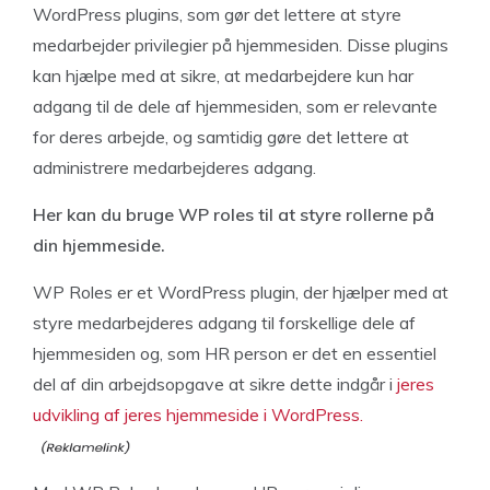
WordPress plugins, som gør det lettere at styre
medarbejder privilegier på hjemmesiden. Disse plugins
kan hjælpe med at sikre, at medarbejdere kun har
adgang til de dele af hjemmesiden, som er relevante
for deres arbejde, og samtidig gøre det lettere at
administrere medarbejderes adgang.
Her kan du bruge WP roles til at styre rollerne på
din hjemmeside.
WP Roles er et WordPress plugin, der hjælper med at
styre medarbejderes adgang til forskellige dele af
hjemmesiden og, som HR person er det en essentiel
del af din arbejdsopgave at sikre dette indgår i
jeres
udvikling af jeres hjemmeside i WordPress.