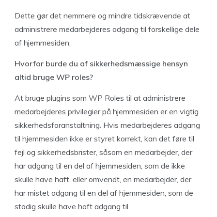
Dette gør det nemmere og mindre tidskrævende at
administrere medarbejderes adgang til forskellige dele
af hjemmesiden.
Hvorfor burde du af sikkerhedsmæssige hensyn
altid bruge WP roles?
At bruge plugins som WP Roles til at administrere
medarbejderes privilegier på hjemmesiden er en vigtig
sikkerhedsforanstaltning. Hvis medarbejderes adgang
til hjemmesiden ikke er styret korrekt, kan det føre til
fejl og sikkerhedsbrister, såsom en medarbejder, der
har adgang til en del af hjemmesiden, som de ikke
skulle have haft, eller omvendt, en medarbejder, der
har mistet adgang til en del af hjemmesiden, som de
stadig skulle have haft adgang til.