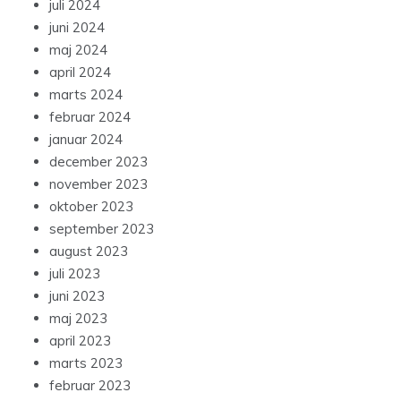
juli 2024
juni 2024
maj 2024
april 2024
marts 2024
februar 2024
januar 2024
december 2023
november 2023
oktober 2023
september 2023
august 2023
juli 2023
juni 2023
maj 2023
april 2023
marts 2023
februar 2023