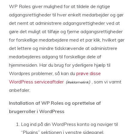
WP Roles giver mulighed for at tildele de rigtige
adgangsrettigheder til hver enkelt medarbejder og gør
det nemt at administrere adgangsrettigheder ved at
gøre det muligt at tilføje og fjerne adgangsrettigheder
for forskellige medarbejdere med et par klik, hvilket gør
det lettere og mindre tidskrævende at administrere
medarbejderes adgang til forskellige dele af
hjemmesiden. Har du brug for yderligere hjælp til
Wordpres problemer, så kan du
prøve disse
WordPress serviceaftaler
, som vi varmt
anbefaler.
Installation af WP Roles og oprettelse af
brugerroller i WordPress
Log ind på din WordPress konto og naviger til
“Plugins” sektionen i venstre sidepanel.