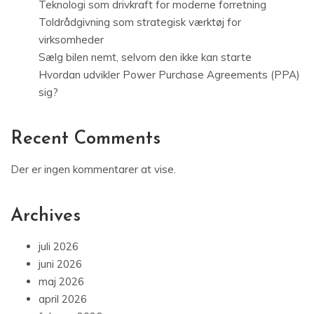
Teknologi som drivkraft for moderne forretning
Toldrådgivning som strategisk værktøj for
virksomheder
Sælg bilen nemt, selvom den ikke kan starte
Hvordan udvikler Power Purchase Agreements (PPA)
sig?
Recent Comments
Der er ingen kommentarer at vise.
Archives
juli 2026
juni 2026
maj 2026
april 2026