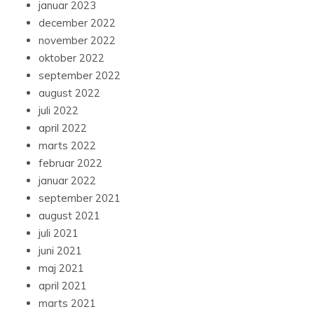
januar 2023
december 2022
november 2022
oktober 2022
september 2022
august 2022
juli 2022
april 2022
marts 2022
februar 2022
januar 2022
september 2021
august 2021
juli 2021
juni 2021
maj 2021
april 2021
marts 2021