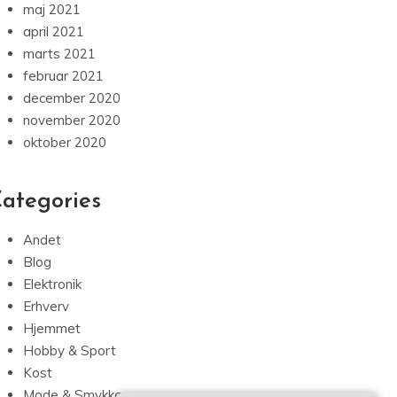
maj 2021
april 2021
marts 2021
februar 2021
december 2020
november 2020
oktober 2020
ategories
Andet
Blog
Elektronik
Erhverv
Hjemmet
Hobby & Sport
Kost
Mode & Smykker