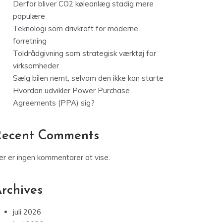
Derfor bliver CO2 køleanlæg stadig mere
populære
Teknologi som drivkraft for moderne
forretning
Toldrådgivning som strategisk værktøj for
virksomheder
Sælg bilen nemt, selvom den ikke kan starte
Hvordan udvikler Power Purchase
Agreements (PPA) sig?
Recent Comments
er er ingen kommentarer at vise.
rchives
juli 2026