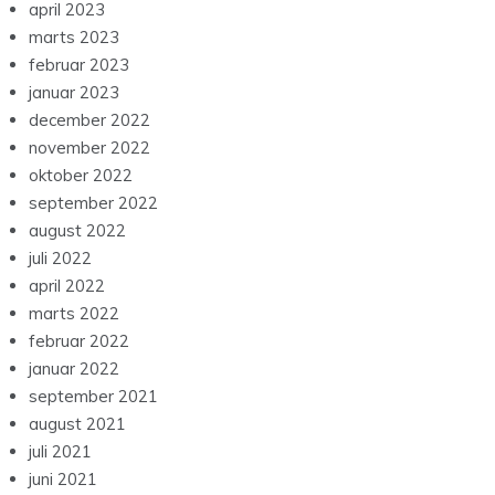
april 2023
marts 2023
februar 2023
januar 2023
december 2022
november 2022
oktober 2022
september 2022
august 2022
juli 2022
april 2022
marts 2022
februar 2022
januar 2022
september 2021
august 2021
juli 2021
juni 2021