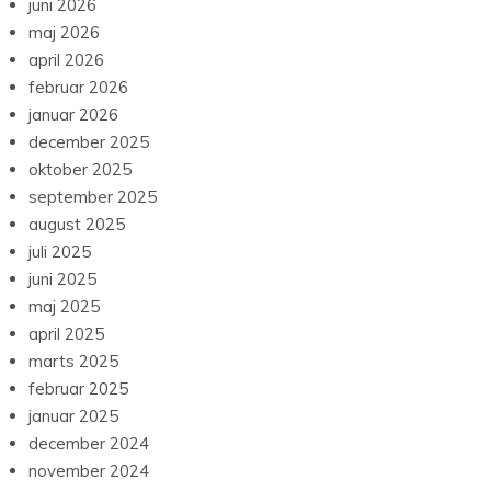
juni 2026
maj 2026
april 2026
februar 2026
januar 2026
december 2025
oktober 2025
september 2025
august 2025
juli 2025
juni 2025
maj 2025
april 2025
marts 2025
februar 2025
januar 2025
december 2024
november 2024