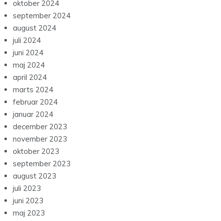
oktober 2024
september 2024
august 2024
juli 2024
juni 2024
maj 2024
april 2024
marts 2024
februar 2024
januar 2024
december 2023
november 2023
oktober 2023
september 2023
august 2023
juli 2023
juni 2023
maj 2023