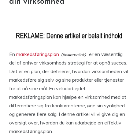
din virksomhed
En
markedsføringsplan
er en væsentlig
del af enhver virksomheds strategi for at opnå succes.
Det er en plan, der definerer, hvordan virksomheden vil
markedsføre sig selv og sine produkter eller tjenester
for at nå sine mål. En veludarbejdet
markedsføringsplan kan hjælpe en virksomhed med at
differentiere sig fra konkurrenterne, øge sin synlighed
og generere flere salg. I denne artikel vil vi give dig en
oversigt over, hvordan du kan udarbejde en effektiv
markedsføringsplan.