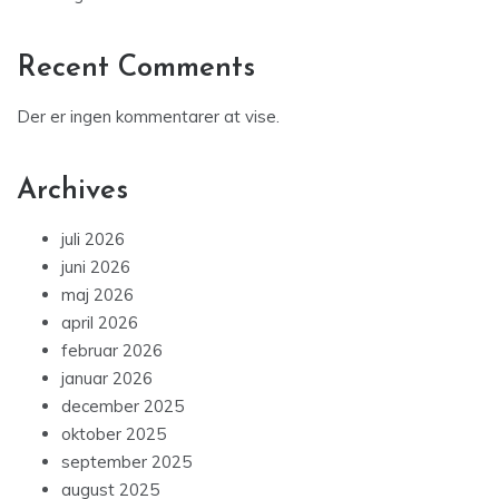
Recent Comments
Der er ingen kommentarer at vise.
Archives
juli 2026
juni 2026
maj 2026
april 2026
februar 2026
januar 2026
december 2025
oktober 2025
september 2025
august 2025