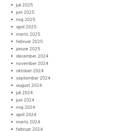
juli 2025
juni 2025
maj 2025
april 2025
marts 2025
februar 2025
januar 2025
december 2024
november 2024
oktober 2024
september 2024
august 2024
juli 2024
juni 2024
maj 2024
april 2024
marts 2024
februar 2024