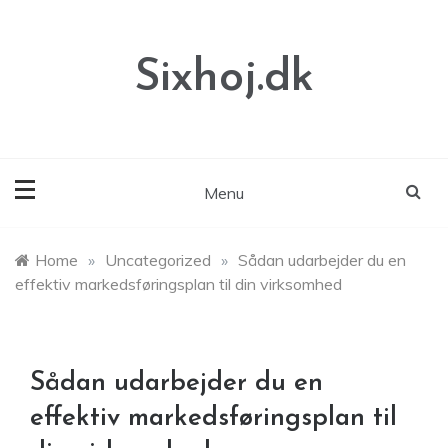
Skip
to
content
Sixhoj.dk
Menu
Home
»
Uncategorized
»
Sådan udarbejder du en
effektiv markedsføringsplan til din virksomhed
Sådan udarbejder du en
effektiv markedsføringsplan til