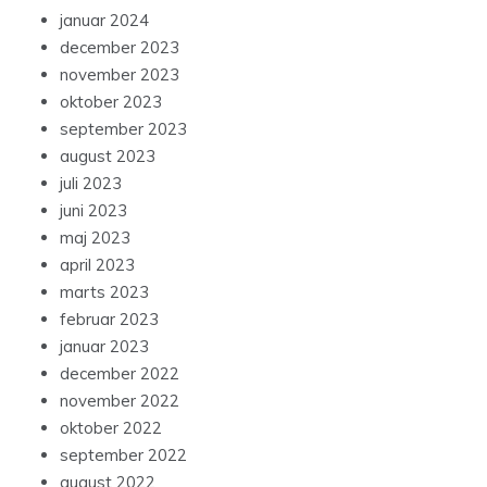
januar 2024
december 2023
november 2023
oktober 2023
september 2023
august 2023
juli 2023
juni 2023
maj 2023
april 2023
marts 2023
februar 2023
januar 2023
december 2022
november 2022
oktober 2022
september 2022
august 2022