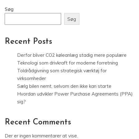
Søg
Søg
Recent Posts
Derfor bliver CO2 køleanlæg stadig mere populære
Teknologi som drivkraft for moderne forretning
Toldrådgivning som strategisk værktøj for
virksomheder
Sælg bilen nemt, selvom den ikke kan starte
Hvordan udvikler Power Purchase Agreements (PPA)
sig?
Recent Comments
Der er ingen kommentarer at vise.