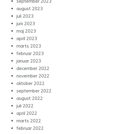
september 2023
august 2023
juli 2023
juni 2023
maj 2023
april 2023
marts 2023
februar 2023
januar 2023
december 2022
november 2022
oktober 2022
september 2022
august 2022
juli 2022
april 2022
marts 2022
februar 2022