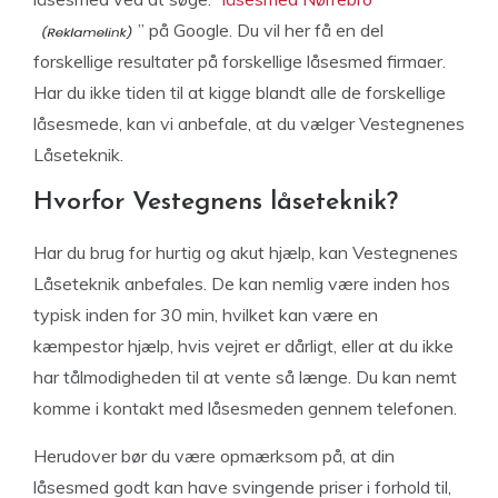
” på Google. Du vil her få en del
forskellige resultater på forskellige låsesmed firmaer.
Har du ikke tiden til at kigge blandt alle de forskellige
låsesmede, kan vi anbefale, at du vælger Vestegnenes
Låseteknik.
Hvorfor Vestegnens låseteknik?
Har du brug for hurtig og akut hjælp, kan Vestegnenes
Låseteknik anbefales. De kan nemlig være inden hos
typisk inden for 30 min, hvilket kan være en
kæmpestor hjælp, hvis vejret er dårligt, eller at du ikke
har tålmodigheden til at vente så længe. Du kan nemt
komme i kontakt med låsesmeden gennem telefonen.
Herudover bør du være opmærksom på, at din
låsesmed godt kan have svingende priser i forhold til,