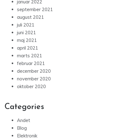
januar 2022
september 2021
august 2021
juli 2021
juni 2021
maj 2021
april 2021
marts 2021
februar 2021
december 2020
november 2020
oktober 2020
Categories
Andet
Blog
Elektronik