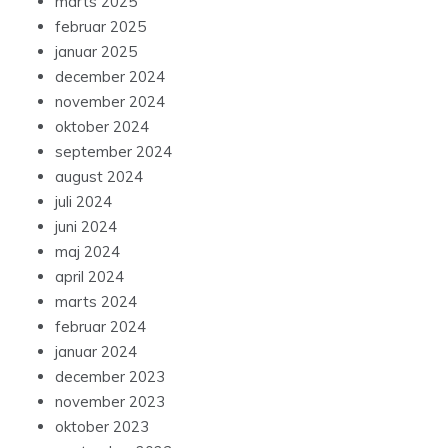
marts 2025
februar 2025
januar 2025
december 2024
november 2024
oktober 2024
september 2024
august 2024
juli 2024
juni 2024
maj 2024
april 2024
marts 2024
februar 2024
januar 2024
december 2023
november 2023
oktober 2023