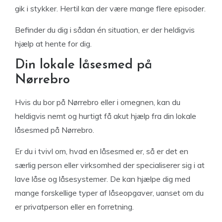
gik i stykker. Hertil kan der være mange flere episoder.
Befinder du dig i sådan én situation, er der heldigvis
hjælp at hente for dig.
Din lokale låsesmed på
Nørrebro
Hvis du bor på Nørrebro eller i omegnen, kan du
heldigvis nemt og hurtigt få akut hjælp fra din lokale
låsesmed på Nørrebro.
Er du i tvivl om, hvad en låsesmed er, så er det en
særlig person eller virksomhed der specialiserer sig i at
lave låse og låsesystemer. De kan hjælpe dig med
mange forskellige typer af låseopgaver, uanset om du
er privatperson eller en forretning.