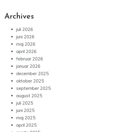
Archives
juli 2026
juni 2026
maj 2026
april 2026
februar 2026
januar 2026
december 2025
oktober 2025
september 2025
august 2025
juli 2025
juni 2025
maj 2025
april 2025