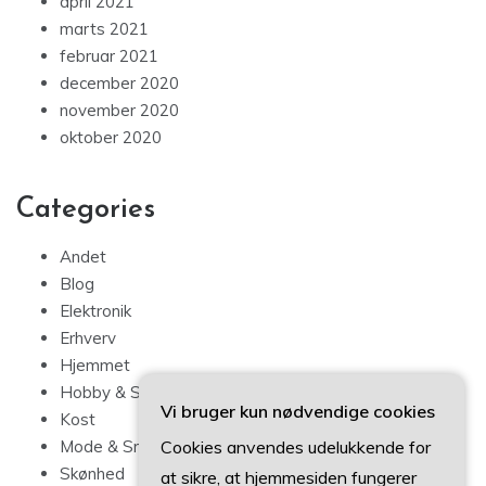
april 2021
marts 2021
februar 2021
december 2020
november 2020
oktober 2020
Categories
Andet
Blog
Elektronik
Erhverv
Hjemmet
Hobby & Sport
Vi bruger kun nødvendige cookies
Kost
Cookies anvendes udelukkende for
Mode & Smykker
Skønhed
at sikre, at hjemmesiden fungerer