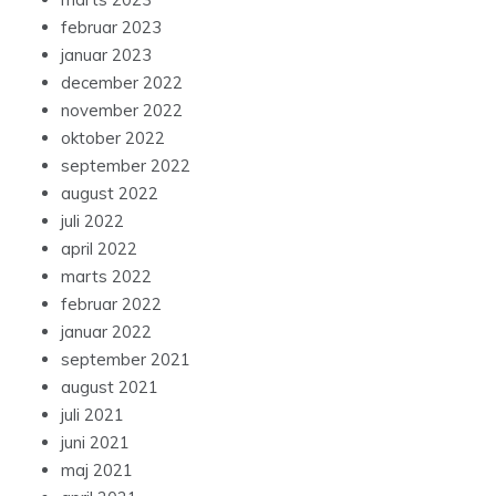
februar 2023
januar 2023
december 2022
november 2022
oktober 2022
september 2022
august 2022
juli 2022
april 2022
marts 2022
februar 2022
januar 2022
september 2021
august 2021
juli 2021
juni 2021
maj 2021