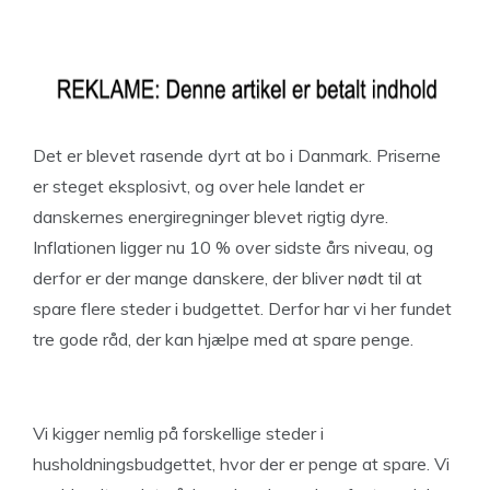
Det er blevet rasende dyrt at bo i Danmark. Priserne
er steget eksplosivt, og over hele landet er
danskernes energiregninger blevet rigtig dyre.
Inflationen ligger nu 10 % over sidste års niveau, og
derfor er der mange danskere, der bliver nødt til at
spare flere steder i budgettet. Derfor har vi her fundet
tre gode råd, der kan hjælpe med at spare penge.
Vi kigger nemlig på forskellige steder i
husholdningsbudgettet, hvor der er penge at spare. Vi