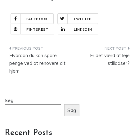
FACEBOOK
TWITTER
PINTEREST
LINKEDIN
Indlægsnavigation
Hvordan du kan spare
Er det værd at leje
penge ved at renovere dit
stilladser?
hjem
Søg
Søg
Recent Posts