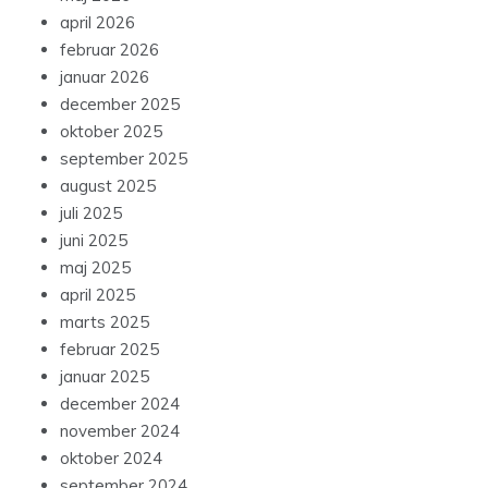
april 2026
februar 2026
januar 2026
december 2025
oktober 2025
september 2025
august 2025
juli 2025
juni 2025
maj 2025
april 2025
marts 2025
februar 2025
januar 2025
december 2024
november 2024
oktober 2024
september 2024