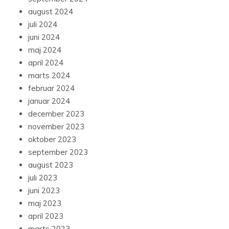
august 2024
juli 2024
juni 2024
maj 2024
april 2024
marts 2024
februar 2024
januar 2024
december 2023
november 2023
oktober 2023
september 2023
august 2023
juli 2023
juni 2023
maj 2023
april 2023
marts 2023