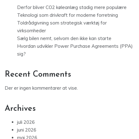
Derfor bliver CO2 køleanlæg stadig mere populære
Teknologi som drivkraft for moderne forretning
Toldrådgivning som strategisk værktøj for
virksomheder
Sælg bilen nemt, selvom den ikke kan starte
Hvordan udvikler Power Purchase Agreements (PPA)
sig?
Recent Comments
Der er ingen kommentarer at vise.
Archives
juli 2026
juni 2026
maj 2026