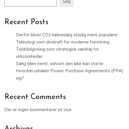
Søg
Recent Posts
Derfor bliver CO2 køleanlæg stadig mere populære
Teknologi som drivkraft for moderne forretning
Toldrådgivning som strategisk værktøj for
virksomheder
Sælg bilen nemt, selvom den ikke kan starte
Hvordan udvikler Power Purchase Agreements (PPA)
sig?
Recent Comments
Der er ingen kommentarer at vise.
Archives