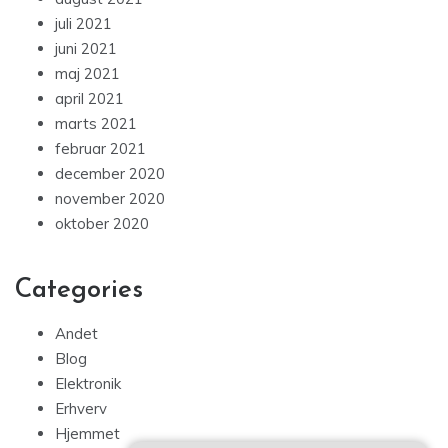
juli 2021
juni 2021
maj 2021
april 2021
marts 2021
februar 2021
december 2020
november 2020
oktober 2020
Categories
Andet
Blog
Elektronik
Erhverv
Hjemmet