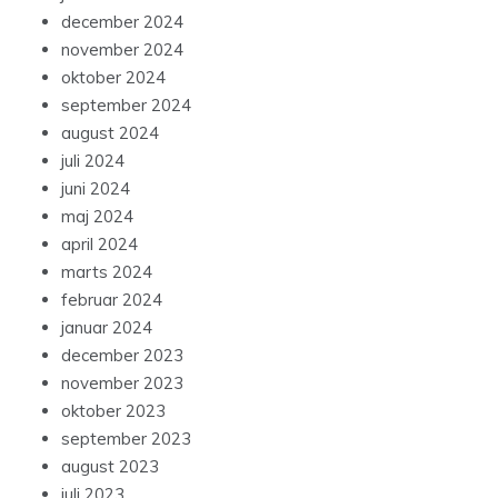
december 2024
november 2024
oktober 2024
september 2024
august 2024
juli 2024
juni 2024
maj 2024
april 2024
marts 2024
februar 2024
januar 2024
december 2023
november 2023
oktober 2023
september 2023
august 2023
juli 2023