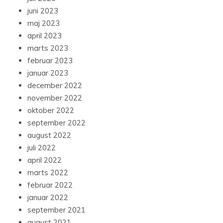
juni 2023
maj 2023
april 2023
marts 2023
februar 2023
januar 2023
december 2022
november 2022
oktober 2022
september 2022
august 2022
juli 2022
april 2022
marts 2022
februar 2022
januar 2022
september 2021
august 2021