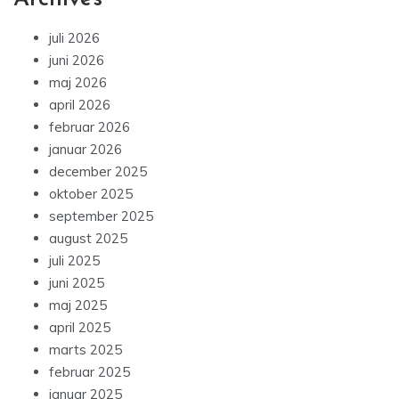
juli 2026
juni 2026
maj 2026
april 2026
februar 2026
januar 2026
december 2025
oktober 2025
september 2025
august 2025
juli 2025
juni 2025
maj 2025
april 2025
marts 2025
februar 2025
januar 2025