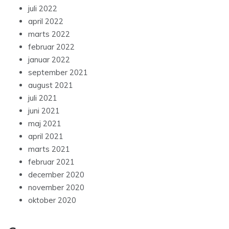
juli 2022
april 2022
marts 2022
februar 2022
januar 2022
september 2021
august 2021
juli 2021
juni 2021
maj 2021
april 2021
marts 2021
februar 2021
december 2020
november 2020
oktober 2020