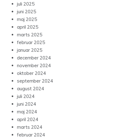
juli 2025
juni 2025
maj 2025
april 2025
marts 2025
februar 2025
januar 2025
december 2024
november 2024
oktober 2024
september 2024
august 2024
juli 2024
juni 2024
maj 2024
april 2024
marts 2024
februar 2024