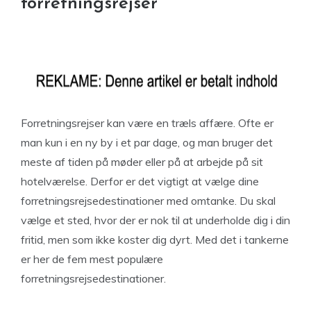
forretningsrejser
Forretningsrejser kan være en træls affære. Ofte er
man kun i en ny by i et par dage, og man bruger det
meste af tiden på møder eller på at arbejde på sit
hotelværelse. Derfor er det vigtigt at vælge dine
forretningsrejsedestinationer med omtanke. Du skal
vælge et sted, hvor der er nok til at underholde dig i din
fritid, men som ikke koster dig dyrt. Med det i tankerne
er her de fem mest populære
forretningsrejsedestinationer.