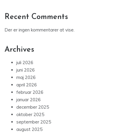
Recent Comments
Der er ingen kommentarer at vise.
Archives
juli 2026
juni 2026
maj 2026
april 2026
februar 2026
januar 2026
december 2025
oktober 2025
september 2025
august 2025