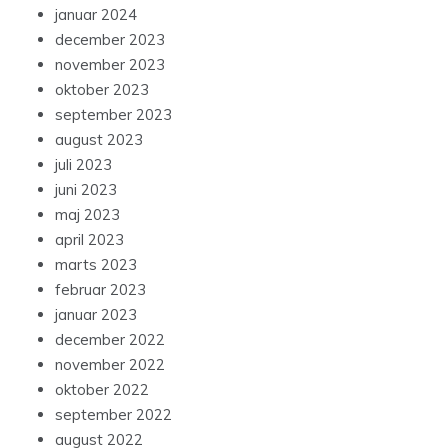
januar 2024
december 2023
november 2023
oktober 2023
september 2023
august 2023
juli 2023
juni 2023
maj 2023
april 2023
marts 2023
februar 2023
januar 2023
december 2022
november 2022
oktober 2022
september 2022
august 2022